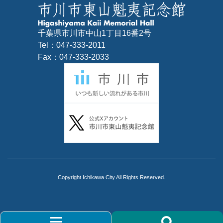
千葉県市川市中山1丁目16番2号
Tel：047-333-2011
Fax：047-333-2033
Copyright Ichikawa City All Rights Reserved.