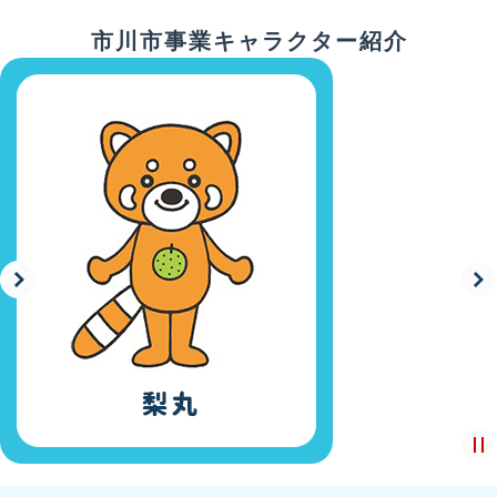
市川市事業キャラクター紹介