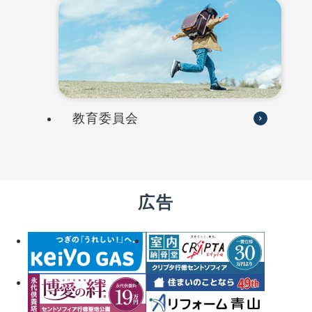
教育委員会
広告