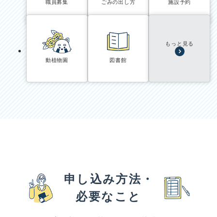
職員募集
ごみの出し方
施設予約
もっと見る
動植物園
図書館
申し込み方法・
必要なこと