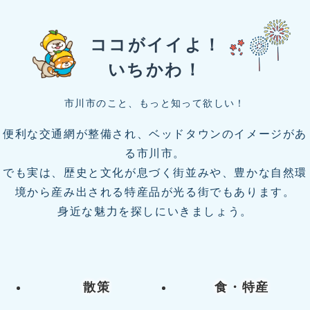
ちモニ 市からアンケートを発信し、回...
ココがイイよ！
もっと見る
RSS
いちかわ！
市川市のこと、もっと知って欲しい！
便利な交通網が整備され、ベッドタウンのイメージがあ
る市川市。
でも実は、歴史と文化が息づく街並みや、豊かな自然環
境から産み出される特産品が光る街でもあります。
身近な魅力を探しにいきましょう。
散策
食・特産