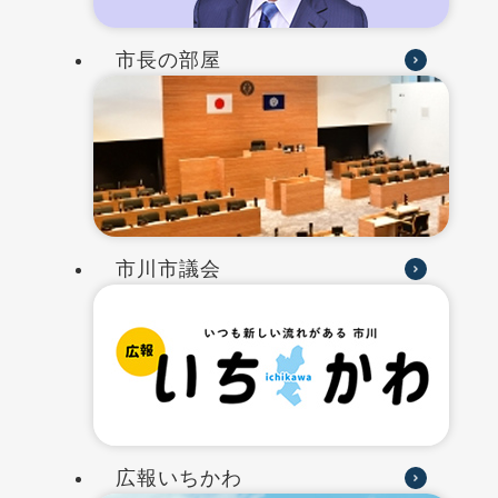
市長の部屋
市川市議会
広報いちかわ