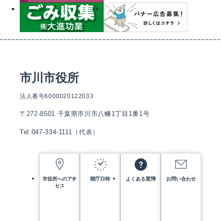
市川市役所
法人番号6000020122033
〒272-8501 千葉県市川市八幡1丁目1番1号
Tel:047-334-1111（代表）
市役所へのアク
開庁日時
よくある質問
お問い合わせ
セス