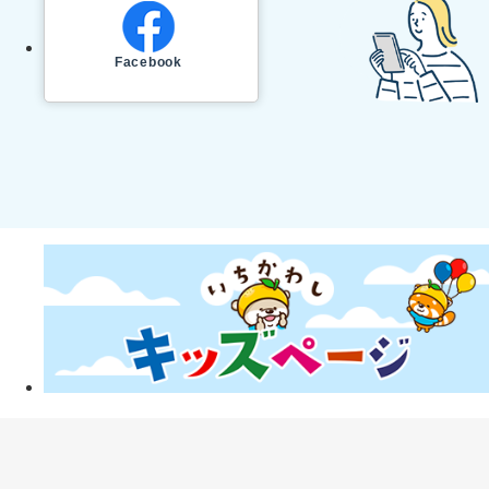
Facebook