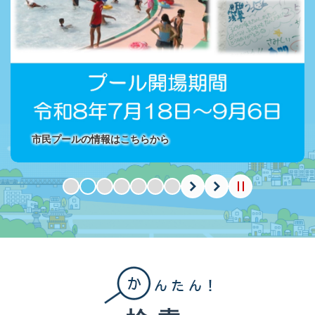
市民プールの情報はこちらから