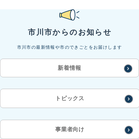
市川市からのお知らせ
市川市の最新情報や市のできごとをお届けします
新着情報
2026年8月6日
トピックス
永井荷風文学賞
2026年8月6日
新規ALTの応募について
事業者向け