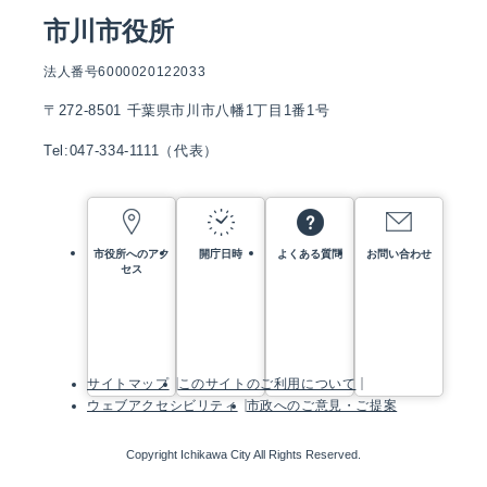
市川市役所
法人番号6000020122033
〒272-8501 千葉県市川市八幡1丁目1番1号
Tel:047-334-1111（代表）
市役所へのアク
開庁日時
よくある質問
お問い合わせ
セス
サイトマップ
このサイトのご利用について
ウェブアクセシビリティ
市政へのご意見・ご提案
Copyright Ichikawa City All Rights Reserved.