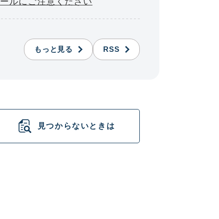
メールにご注意ください
もっと見る
RSS
見つからないときは