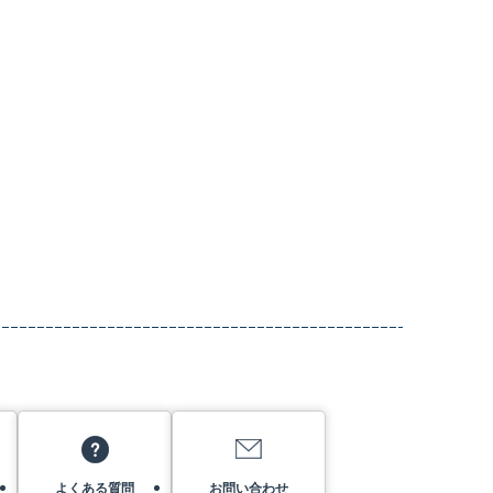
よくある質問
お問い合わせ