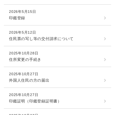
2026年5月15日
印鑑登録
2026年5月12日
住民票の写し等の交付請求について
2025年10月28日
住所変更の手続き
2025年10月27日
外国人住民の方の届出
2025年10月27日
印鑑証明（印鑑登録証明書）