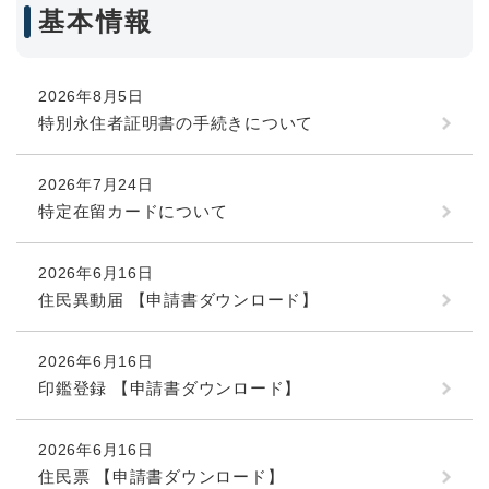
基本情報
2026年8月5日
特別永住者証明書の手続きについて
2026年7月24日
特定在留カードについて
2026年6月16日
住民異動届 【申請書ダウンロード】
2026年6月16日
印鑑登録 【申請書ダウンロード】
2026年6月16日
住民票 【申請書ダウンロード】