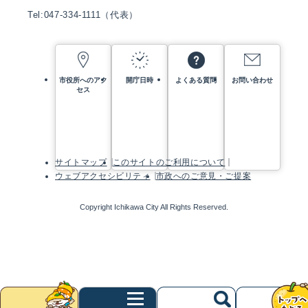
Tel:047-334-1111（代表）
市役所へのアク
開庁日時
よくある質問
お問い合わせ
セス
サイトマップ
このサイトのご利用について
ウェブアクセシビリティ
市政へのご意見・ご提案
Copyright Ichikawa City All Rights Reserved.