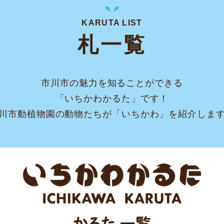
KARUTA LIST
札一覧
市川市の魅力を知ることができる
「いちかわかるた」です！
川市動植物園の動物たちが「いちかわ」を紹介しま