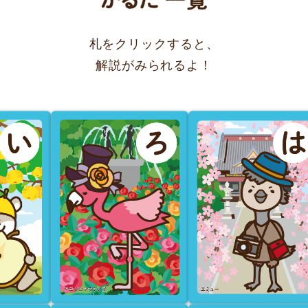
札をクリックすると、
解説がみられるよ！