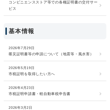
コンビニエンスストア等での各種証明書の交付サー
ビス
基本情報
2026年7月29日
罹災証明書等の申請について（地震等・風水害）
2026年5月19日
市税証明を取得したい方へ
2026年4月23日
市税証明申請書・軽自動車税申告書
2026年3月2日