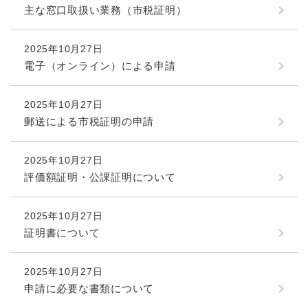
主な窓口取扱い業務（市税証明）
2025年10月27日
電子（オンライン）による申請
2025年10月27日
郵送による市税証明の申請
2025年10月27日
評価額証明・公課証明について
2025年10月27日
証明書について
2025年10月27日
申請に必要な書類について