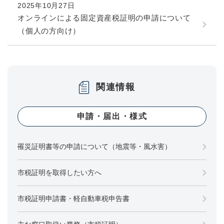
2025年10月27日
オンラインによる固定資産税証明の申請について
（個人の方向け）
関連情報
申請・届出・様式
罹災証明書等の申請について（地震等・風水害）
市税証明を取得したい方へ
市税証明申請書・軽自動車税申告書