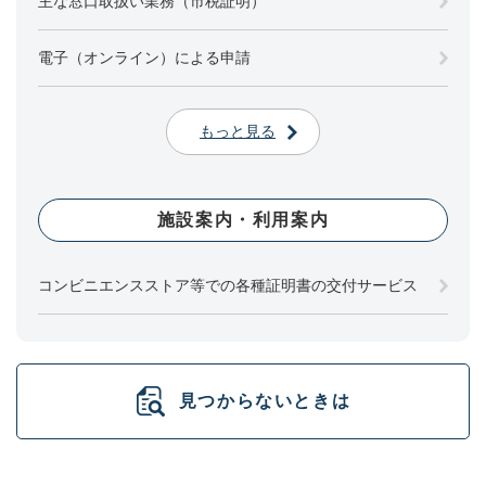
主な窓口取扱い業務（市税証明）
電子（オンライン）による申請
もっと見る
施設案内・利用案内
コンビニエンスストア等での各種証明書の交付サービス
見つからないときは