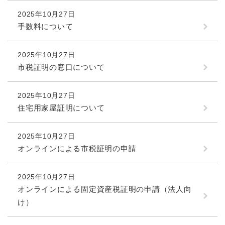
2025年10月27日
手数料について
2025年10月27日
市税証明の窓口について
2025年10月27日
住宅用家屋証明について
2025年10月27日
オンラインによる市税証明の申請
2025年10月27日
オンラインによる固定資産税証明の申請（法人向
け）