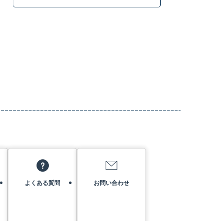
よくある質問
お問い合わせ