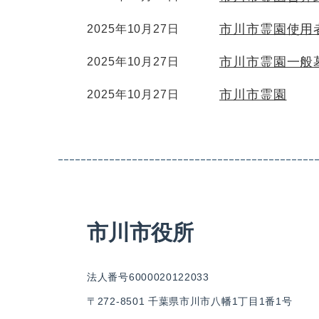
市川市霊園使用
2025年10月27日
市川市霊園一般
2025年10月27日
市川市霊園
2025年10月27日
市川市役所
法人番号6000020122033
〒272-8501 千葉県市川市八幡1丁目1番1号