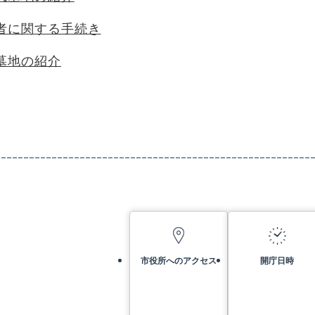
者に関する手続き
墓地の紹介
市役所へのアクセス
開庁日時