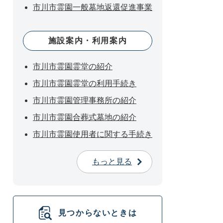
市川市霊園一般墓地返還促進事業
施設案内・利用案内
市川市霊園霊堂の紹介
市川市霊園霊堂の利用手続き
市川市霊園管理事務所の紹介
市川市霊園合葬式墓地の紹介
市川市霊園使用者に関する手続き
もっと見る
見つからないときは