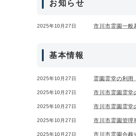
お知らせ
市川市霊園一般
2025年10月27日
基本情報
霊園霊堂の利用
2025年10月27日
市川市霊園霊堂
2025年10月27日
市川市霊園霊堂
2025年10月27日
市川市霊園管理
2025年10月27日
市川市霊園合葬
2025年10月27日