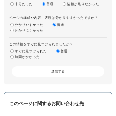
十分だった
普通
情報が足りなかった
ページの構成や内容、表現は分かりやすかったですか？
分かりやすかった
普通
分かりにくかった
この情報をすぐに見つけられましたか？
すぐに見つけられた
普通
時間がかかった
このページに関するお問い合わせ先