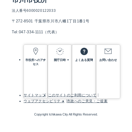
法人番号6000020122033
〒272-8501 千葉県市川市八幡1丁目1番1号
Tel:047-334-1111（代表）
市役所へのアク
開庁日時
よくある質問
お問い合わせ
セス
サイトマップ
このサイトのご利用について
ウェブアクセシビリティ
市政へのご意見・ご提案
Copyright Ichikawa City All Rights Reserved.