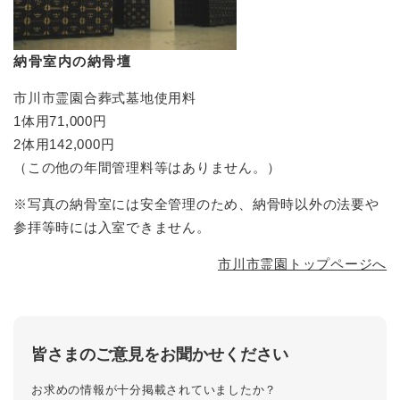
納骨室内の納骨壇
市川市霊園合葬式墓地使用料
1体用71,000円
2体用142,000円
（この他の年間管理料等はありません。）
※写真の納骨室には安全管理のため、納骨時以外の法要や
参拝等時には入室できません。
市川市霊園トップページへ
皆さまのご意見をお聞かせください
お求めの情報が十分掲載されていましたか？