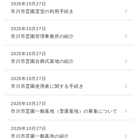
2025年10月27日
市川市霊園霊堂の利用手続き
2025年10月27日
市川市霊園管理事務所の紹介
2025年10月27日
市川市霊園合葬式墓地の紹介
2025年10月27日
市川市霊園使用者に関する手続き
2025年10月27日
市川市霊園一般墓地（普通墓地）の募集について
2025年10月27日
市川市霊園一般墓地の紹介