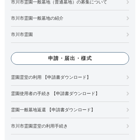
市川市霊園一般墓地（普通墓地）の募集について
市川市霊園一般墓地の紹介
市川市霊園
申請・届出・様式
霊園霊堂の利用 【申請書ダウンロード】
霊園使用者の手続き 【申請書ダウンロード】
霊園一般墓地返還 【申請書ダウンロード】
市川市霊園霊堂の利用手続き