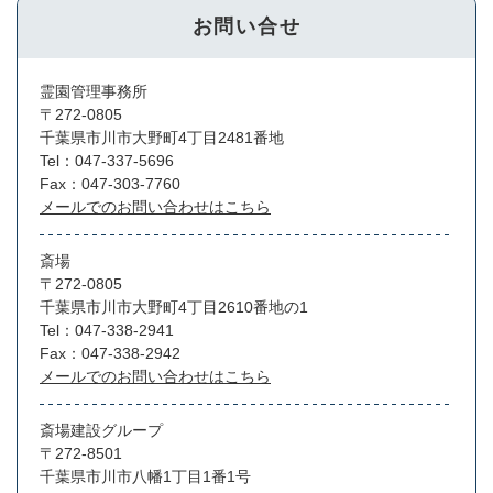
お問い合せ
霊園管理事務所
〒272-0805
千葉県市川市大野町4丁目2481番地
Tel：047-337-5696
Fax：047-303-7760
メールでのお問い合わせはこちら
斎場
〒272-0805
千葉県市川市大野町4丁目2610番地の1
Tel：047-338-2941
Fax：047-338-2942
メールでのお問い合わせはこちら
斎場建設グループ
〒272-8501
千葉県市川市八幡1丁目1番1号