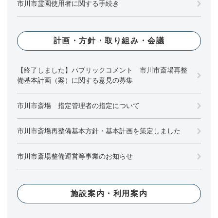
市川市霊園使用者に関する手続き
計画・方針・取り組み・会議
【終了しました】パブリックコメント 市川市斎場再整
備基本計画（案）に関する意見の募集
市川市斎場 指定管理者の指定について
市川市斎場再整備基本方針・基本計画を策定しました
市川市斎場整備運営等事業のお知らせ
施設案内・利用案内