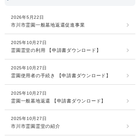
2026年5月22日
市川市霊園一般墓地返還促進事業
2025年10月27日
霊園霊堂の利用 【申請書ダウンロード】
2025年10月27日
霊園使用者の手続き 【申請書ダウンロード】
2025年10月27日
霊園一般墓地返還 【申請書ダウンロード】
2025年10月27日
市川市霊園霊堂の紹介