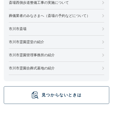
斎場西側歩道整備工事の実施について
葬儀業者のみなさまへ（斎場の予約などについて）
市川市斎場
市川市霊園霊堂の紹介
市川市霊園管理事務所の紹介
市川市霊園合葬式墓地の紹介
見つからないときは