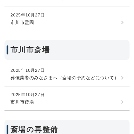
2025年10月27日
市川市霊園
市川市斎場
2025年10月27日
葬儀業者のみなさまへ（斎場の予約などについて）
2025年10月27日
市川市斎場
斎場の再整備