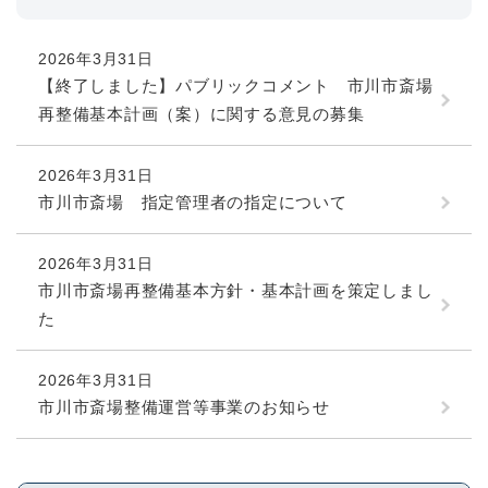
2026年3月31日
【終了しました】パブリックコメント 市川市斎場
再整備基本計画（案）に関する意見の募集
2026年3月31日
市川市斎場 指定管理者の指定について
2026年3月31日
市川市斎場再整備基本方針・基本計画を策定しまし
た
2026年3月31日
市川市斎場整備運営等事業のお知らせ