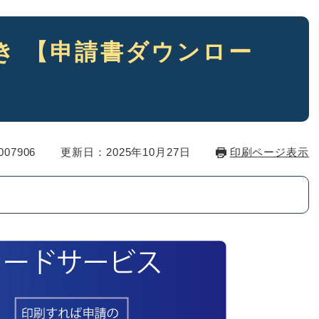
き 【申請書ダウンロー
07906
更新日：2025年10月27日
印刷ページ表示