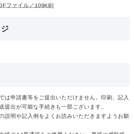
Fファイル／109KB]
ージ
では申請書等をご提出いただけません。印刷、記入
送提出が可能な手続きも一部ございます。
の説明や記入例をよくお読みいただきますようお願