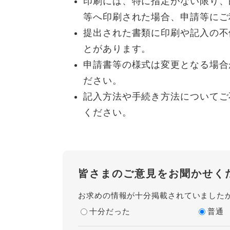
印刷には、特に指定がない限り、
等へ印刷された場合、申請等にご
提出された書類に印刷や記入の不
とがあります。
申請書等の様式は変更となる場合
ださい。
記入方法や手続き方法についてご
ください。
皆さまのご意見をお聞かせく
お求めの情報が十分掲載されていました
十分だった
普通