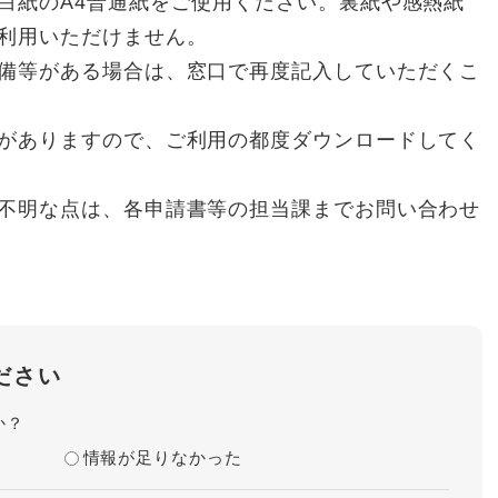
白紙のA4普通紙をご使用ください。裏紙や感熱紙
利用いただけません。
備等がある場合は、窓口で再度記入していただくこ
がありますので、ご利用の都度ダウンロードしてく
不明な点は、各申請書等の担当課までお問い合わせ
ださい
か？
情報が足りなかった