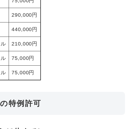
75,000円
290,000円
440,000円
トル
210,000円
トル
75,000円
トル
75,000円
地の特例許可