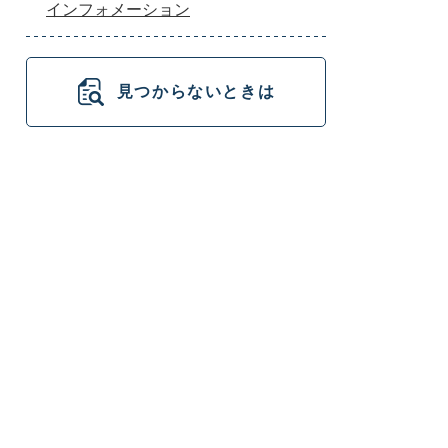
インフォメーション
見つからないときは