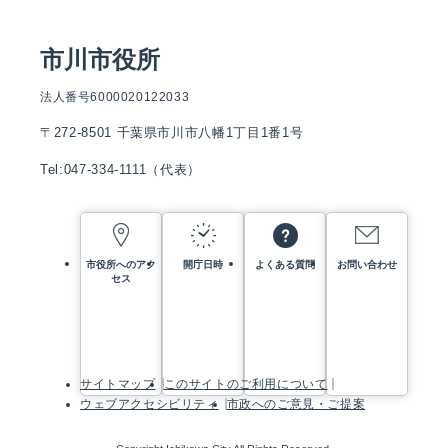
市川市役所
法人番号6000020122033
〒272-8501 千葉県市川市八幡1丁目1番1号
Tel:047-334-1111（代表）
市役所へのアク
開庁日時
よくある質問
お問い合わせ
セス
サイトマップ
このサイトのご利用について
ウェブアクセシビリティ
市政へのご意見・ご提案