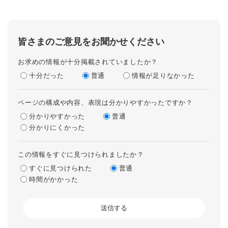
皆さまのご意見をお聞かせください
お求めの情報が十分掲載されていましたか？
十分だった
普通
情報が足りなかった
ページの構成や内容、表現は分かりやすかったですか？
分かりやすかった
普通
分かりにくかった
この情報をすぐに見つけられましたか？
すぐに見つけられた
普通
時間がかかった