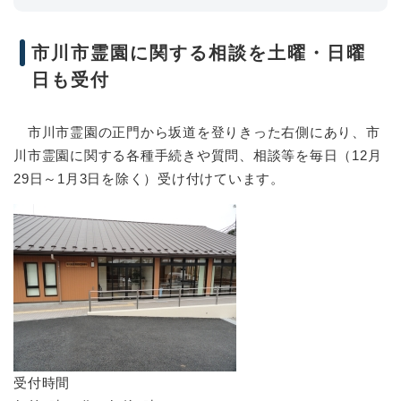
市川市霊園に関する相談を土曜・日曜
日も受付
市川市霊園の正門から坂道を登りきった右側にあり、市
川市霊園に関する各種手続きや質問、相談等を毎日（12月
29日～1月3日を除く）受け付けています。
受付時間