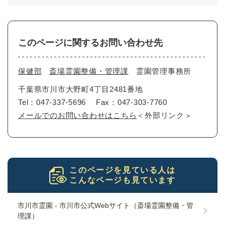
このページに関するお問い合わせ先
保健部
斎場霊園整備・管理課
霊園管理事務所
千葉県市川市大野町4丁目2481番地
Tel：047-337-5696
Fax：047-303-7760
メールでのお問い合わせはこちら
＜外部リンク＞
このページを見ている人は
こんなページも見ています
市川市霊園 - 市川市公式Webサイト（斎場霊園整備・管
理課）