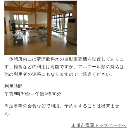
休憩所内には清涼飲料水の自動販売機を設置してありま
す。軽食などの利用は可能ですが、アルコール類の持込は
他の利用者の迷惑にもなりますのでご遠慮ください。
利用時間
午前8時30分～午後4時30分
※法事等の会食などで利用、予約をすることは出来ませ
ん。
市川市霊園トップページへ