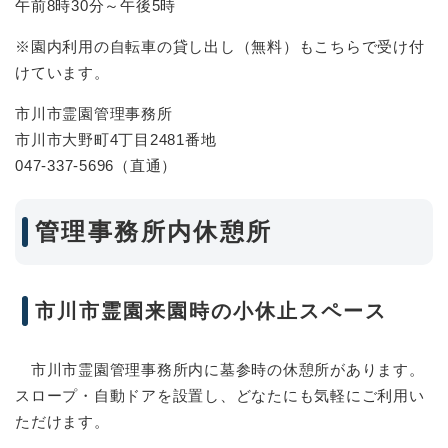
午前8時30分～午後5時
※園内利用の自転車の貸し出し（無料）もこちらで受け付
けています。
市川市霊園管理事務所
市川市大野町4丁目2481番地
047-337-5696（直通）
管理事務所内休憩所
市川市霊園来園時の小休止スペース
市川市霊園管理事務所内に墓参時の休憩所があります。
スロープ・自動ドアを設置し、どなたにも気軽にご利用い
ただけます。