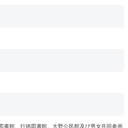
図書館、行徳図書館、大野公民館及び男女共同参画