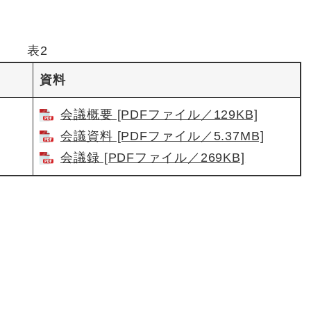
表2
資料
会議概要 [PDFファイル／129KB]
会議資料 [PDFファイル／5.37MB]
会議録 [PDFファイル／269KB]