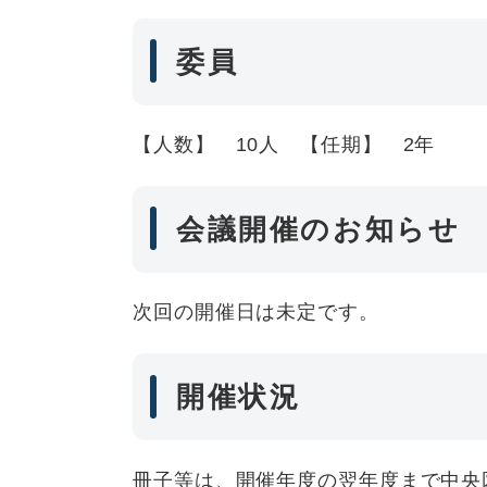
委員
【人数】 10人 【任期】 2年
会議開催のお知らせ
次回の開催日は未定です。
開催状況
冊子等は、開催年度の翌年度まで中央