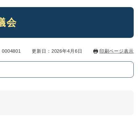
議会
0004801
更新日：2026年4月6日
印刷ページ表示