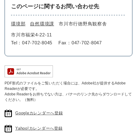
このページに関するお問い合わせ先
環境部
自然環境課
市川市行徳野鳥観察舎
市川市福栄4-22-11
Tel：047-702-8045
Fax：047-702-8047
PDF形式のファイルをご覧いただく場合には、Adobe社が提供するAdobe
Readerが必要です。
Adobe Readerをお持ちでない方は、バナーのリンク先からダウンロードして
ください。（無料）
Googleカレンダーへ登録
Yahoo!カレンダーへ登録