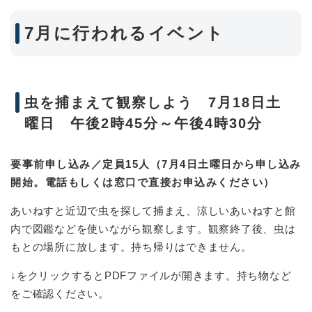
7月に行われるイベント
虫を捕まえて観察しよう 7月18日土
曜日 午後2時45分～午後4時30分
要事前申し込み／定員15人（7月4日土曜日から申し込み
開始。電話もしくは窓口で直接お申込みください）
あいねすと近辺で虫を探して捕まえ、涼しいあいねすと館
内で図鑑などを使いながら観察します。観察終了後、虫は
もとの場所に放します。持ち帰りはできません。
↓をクリックするとPDFファイルが開きます。持ち物など
をご確認ください。