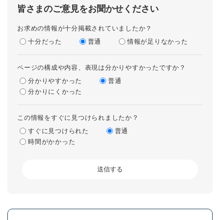
皆さまのご意見をお聞かせください
お求めの情報が十分掲載されていましたか？
十分だった
普通
情報が足りなかった
ページの構成や内容、表現は分かりやすかったですか？
分かりやすかった
普通
分かりにくかった
この情報をすぐに見つけられましたか？
すぐに見つけられた
普通
時間がかかった