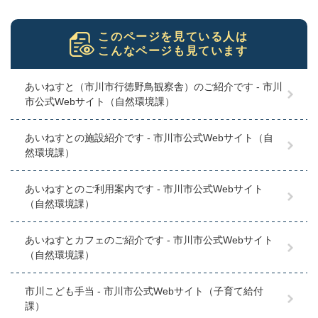
このページを見ている人は
こんなページも見ています
あいねすと（市川市行徳野鳥観察舎）のご紹介です - 市川
市公式Webサイト（自然環境課）
あいねすとの施設紹介です - 市川市公式Webサイト（自
然環境課）
あいねすとのご利用案内です - 市川市公式Webサイト
（自然環境課）
あいねすとカフェのご紹介です - 市川市公式Webサイト
（自然環境課）
市川こども手当 - 市川市公式Webサイト（子育て給付
課）