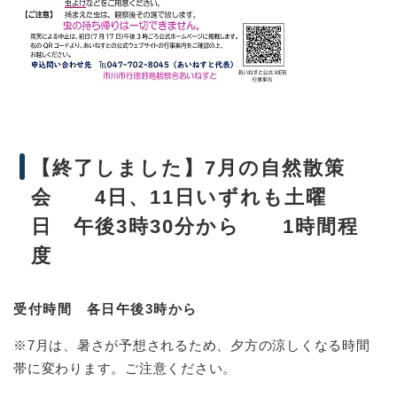
【終了しました】7月の自然散策
会 4日、11日いずれも土曜
日 午後3時30分から 1時間程
度
受付時間 各日午後3時から
※7月は、暑さが予想されるため、夕方の涼しくなる時間
帯に変わります。ご注意ください。