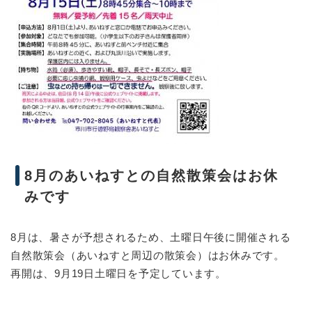
8月のあいねすとの自然散策会はお休
みです
8月は、暑さが予想されるため、土曜日午後に開催される
自然散策会（あいねすと周辺の散策会）はお休みです。
再開は、9月19日土曜日を予定しています。