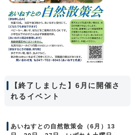
【終了しました】6月に開催さ
れるイベント
あいねすとの自然散策会（6月）13