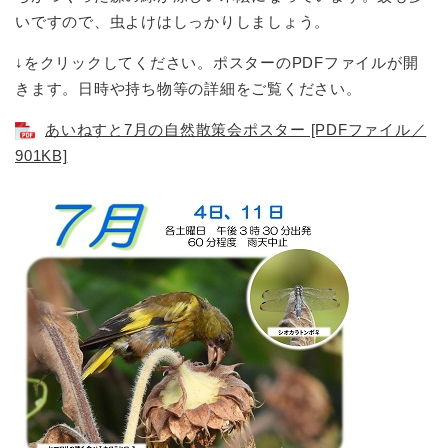
いですので、虫よけはしっかりしましょう。
↓をクリックしてください。ポスターのPDFファイルが開
きます。日時や持ち物等の詳細をご覧ください。
あいねすと7月の自然散策会ポスター [PDFファイル／
901KB]