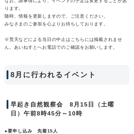
なお、諸事情により、イベントの予定は変更することがあ
ります。
随時、情報を更新しますので、ご注意ください。
みなさまのご参加を心よりお待ちしております。
※荒天などによる当日の中止はこちらには掲載されませ
ん。あいねすとへお電話でのご確認をお願いします。
8月に行われるイベント
早起き自然観察会 8月15日（土曜
日）午前8時45分～10時
●要申し込み 先着15人