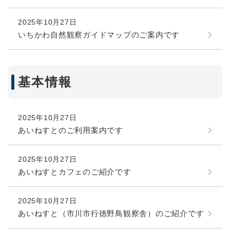
2025年10月27日
いちかわ自然観察ガイドマップのご案内です
基本情報
2025年10月27日
あいねすとのご利用案内です
2025年10月27日
あいねすとカフェのご紹介です
2025年10月27日
あいねすと（市川市行徳野鳥観察舎）のご紹介です