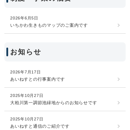
2026年6月5日
いちかわ生きものマップのご案内です
お知らせ
2026年7月17日
あいねすとの行事案内です
2025年10月27日
大柏川第一調節池緑地からのお知らせです
2025年10月27日
あいねすと通信のご紹介です