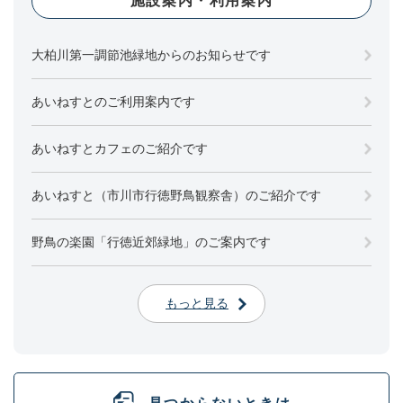
施設案内・利用案内
大柏川第一調節池緑地からのお知らせです
あいねすとのご利用案内です
あいねすとカフェのご紹介です
あいねすと（市川市行徳野鳥観察舎）のご紹介です
野鳥の楽園「行徳近郊緑地」のご案内です
もっと見る