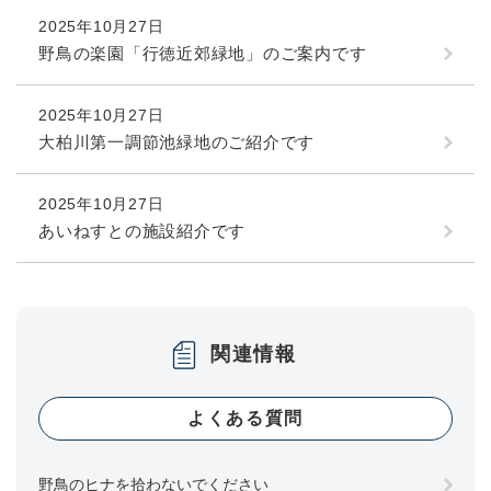
2025年10月27日
野鳥の楽園「行徳近郊緑地」のご案内です
2025年10月27日
大柏川第一調節池緑地のご紹介です
2025年10月27日
あいねすとの施設紹介です
関連情報
よくある質問
野鳥のヒナを拾わないでください