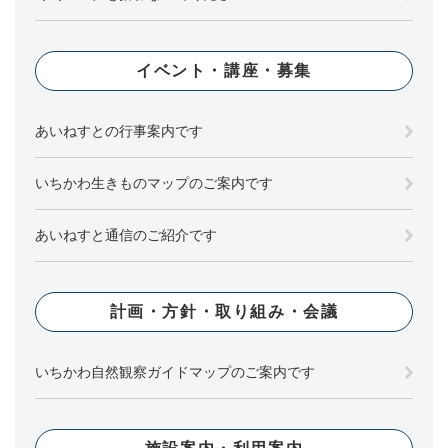
イベント・講座・募集
あいねすとの行事案内です
いちかわ生きものマップのご案内です
あいねすと通信のご紹介です
計画・方針・取り組み・会議
いちかわ自然観察ガイドマップのご案内です