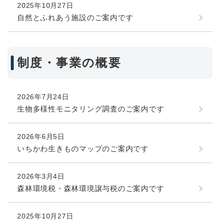
2025年10月27日
自然とふれあう施設のご案内です
制度・事業の概要
2026年7月24日
生物多様性モニタリング調査のご案内です
2026年6月5日
いちかわ生きものマップのご案内です
2026年3月4日
森林環境税・森林環境譲与税のご案内です
2025年10月27日