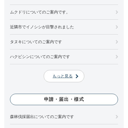
ムクドリについてのご案内です。
近隣市でイノシシが目撃されました
タヌキについてのご案内です
ハクビシンについてのご案内です
もっと見る
申請・届出・様式
森林伐採届出についてのご案内です