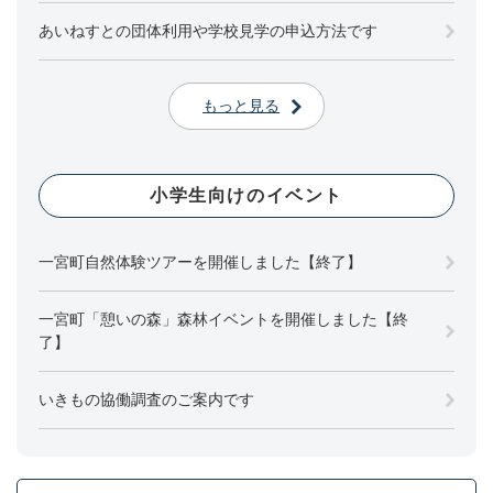
あいねすとの団体利用や学校見学の申込方法です
もっと見る
小学生向けのイベント
一宮町自然体験ツアーを開催しました【終了】
一宮町「憩いの森」森林イベントを開催しました【終
了】
いきもの協働調査のご案内です