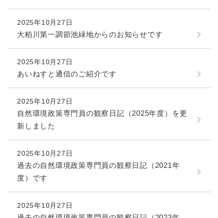
2025年10月27日
大柏川第一調節池緑地からのお知らせです
2025年10月27日
あいねすと通信のご紹介です
2025年10月27日
自然環境政策専門員の観察日記（2025年度）を更
新しました
2025年10月27日
過去の自然環境政策専門員の観察日記（2021年
度）です
2025年10月27日
過去の自然環境政策専門員の観察日記（2023年