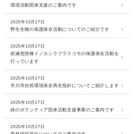
環境活動団体支援のご案内です
2025年10月27日
野生生物の保護保全活動についてのご紹介です
2025年10月27日
絶滅危惧種イノカシラフラスコモの保護保全活動を
行っています
2025年10月27日
市川市自然環境保全再生指針についてご紹介します
2025年10月27日
緑のボランティア団体活動支援事業のご案内です
2025年10月27日
森林伐採届出についてのご案内です