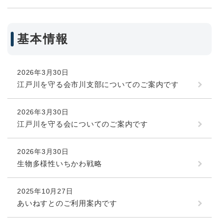
基本情報
2026年3月30日
江戸川を守る会市川支部についてのご案内です
2026年3月30日
江戸川を守る会についてのご案内です
2026年3月30日
生物多様性いちかわ戦略
2025年10月27日
あいねすとのご利用案内です