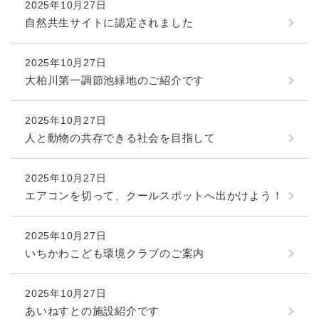
2025年10月27日
自然共生サイトに認定されました
2025年10月27日
大柏川第一調節池緑地のご紹介です
2025年10月27日
人と動物の共存できる社会を目指して
2025年10月27日
エアコンを切って、クールスポットへ出かけよう！
2025年10月27日
いちかわこども環境クラブのご案内
2025年10月27日
あいねすとの施設紹介です