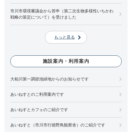
市川市環境審議会から答申（第二次生物多様性いちかわ
戦略の策定について）を受けました
もっと見る
施設案内・利用案内
大柏川第一調節池緑地からのお知らせです
あいねすとのご利用案内です
あいねすとカフェのご紹介です
あいねすと（市川市行徳野鳥観察舎）のご紹介です