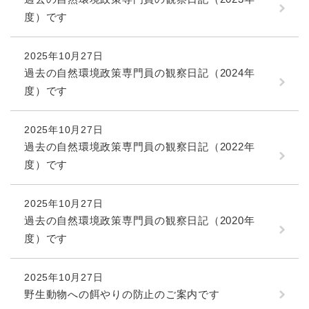
度）です
2025年10月27日
過去の自然環境政策専門員の観察日記（2024年
度）です
2025年10月27日
過去の自然環境政策専門員の観察日記（2022年
度）です
2025年10月27日
過去の自然環境政策専門員の観察日記（2020年
度）です
2025年10月27日
野生動物への餌やりの防止のご案内です