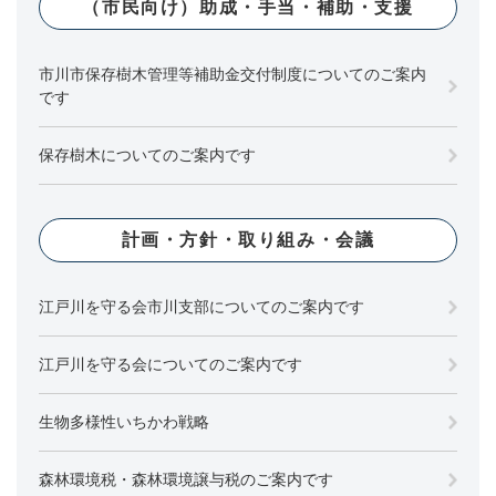
（市民向け）助成・手当・補助・支援
市川市保存樹木管理等補助金交付制度についてのご案内
です
保存樹木についてのご案内です
計画・方針・取り組み・会議
江戸川を守る会市川支部についてのご案内です
江戸川を守る会についてのご案内です
生物多様性いちかわ戦略
森林環境税・森林環境譲与税のご案内です