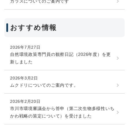
カラスについてのご案内です
おすすめ情報
2026年7月27日
自然環境政策専門員の観察日記（2026年度）を更
新しました
2026年3月2日
ムクドリについてのご案内です。
2026年2月20日
市川市環境審議会から答申（第二次生物多様性いち
かわ戦略の策定について）を受けました