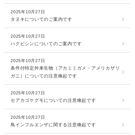
2025年10月27日
タヌキについてのご案内です
2025年10月27日
ハクビシンについてのご案内です
2025年10月27日
条件付特定外来生物（アカミミガメ・アメリカザリ
ガニ）についての注意喚起です
2025年10月27日
セアカゴケグモについての注意喚起です
2025年10月27日
鳥インフルエンザに関する注意喚起です