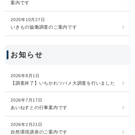
案内です
2025年10月27日
いきもの協働調査のご案内です
お知らせ
2026年8月1日
【調査終了】いちかわツバメ大調査を行いました
2026年7月17日
あいねすとの行事案内です
2026年2月21日
自然環境講座のご案内です