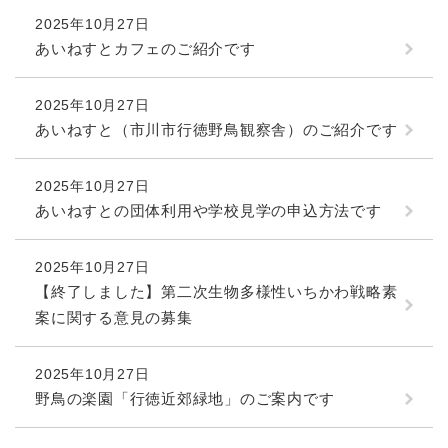
2025年10月27日
あいねすとカフェのご紹介です
2025年10月27日
あいねすと（市川市行徳野鳥観察舎）のご紹介です
2025年10月27日
あいねすとの団体利用や学校見学の申込方法です
2025年10月27日
【終了しました】第二次生物多様性いちかわ戦略素
案に関する意見の募集
2025年10月27日
野鳥の楽園「行徳近郊緑地」のご案内です