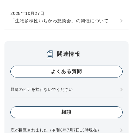
2025年10月27日
「生物多様性いちかわ懇談会」の開催について
関連情報
よくある質問
野鳥のヒナを拾わないでください
相談
鹿が目撃されました（令和8年7月7日13時現在）