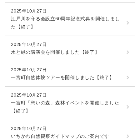
2025年10月27日
江戸川を守る会設立60周年記念式典を開催しまし
た【終了】
2025年10月27日
水と緑の講演会を開催しました【終了】
2025年10月27日
一宮町自然体験ツアーを開催しました【終了】
2025年10月27日
一宮町「憩いの森」森林イベントを開催しました
【終了】
2025年10月27日
いちかわ自然観察ガイドマップのご案内です