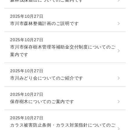
2025年10月27日
市川市森林整備計画のご説明です
2025年10月27日
市川市保存樹木管理等補助金交付制度についてのご
案内です
2025年10月27日
市川みどり会についてのご紹介です
2025年10月27日
保存樹木についてのご案内です
2025年10月27日
カラス被害防止条例・カラス対策指針についてのご