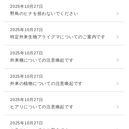
2025年10月27日
野鳥のヒナを拾わないでください
2025年10月27日
特定外来生物アライグマについてのご案内です
2025年10月27日
外来種についての注意喚起です
2025年10月27日
外来の植物についての注意喚起です
2025年10月27日
ヒアリについての注意喚起です
2025年10月27日