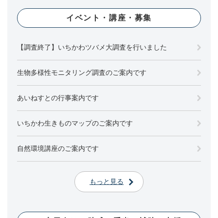
イベント・講座・募集
【調査終了】いちかわツバメ大調査を行いました
生物多様性モニタリング調査のご案内です
あいねすとの行事案内です
いちかわ生きものマップのご案内です
自然環境講座のご案内です
もっと見る