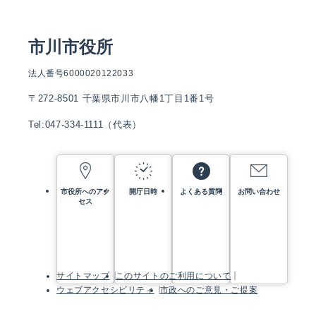
市川市役所
法人番号6000020122033
〒272-8501 千葉県市川市八幡1丁目1番1号
Tel:047-334-1111（代表）
市役所へのアク
開庁日時
よくある質問
お問い合わせ
セス
サイトマップ
このサイトのご利用について
ウェブアクセシビリティ
市政へのご意見・ご提案