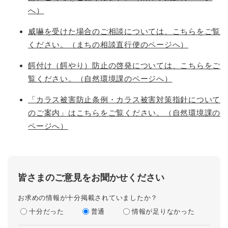
へ）
威嚇を受けた場合のご相談については、こちらをご覧
ください。（まちの相談直行便のページへ）
餌付け（餌やり）防止の啓発については、こちらをご
覧ください。（自然環境課のページへ）
「カラス被害防止条例・カラス被害対策指針について
のご案内」はこちらをご覧ください。（自然環境課の
ページへ）
皆さまのご意見をお聞かせください
お求めの情報が十分掲載されていましたか？
十分だった
普通
情報が足りなかった