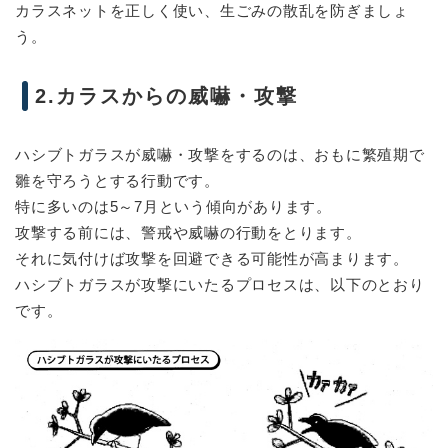
カラスネットを正しく使い、生ごみの散乱を防ぎましょ
う。
2.カラスからの威嚇・攻撃
ハシブトガラスが威嚇・攻撃をするのは、おもに繁殖期で
雛を守ろうとする行動です。
特に多いのは5～7月という傾向があります。
攻撃する前には、警戒や威嚇の行動をとります。
それに気付けば攻撃を回避できる可能性が高まります。
ハシブトガラスが攻撃にいたるプロセスは、以下のとおり
です。