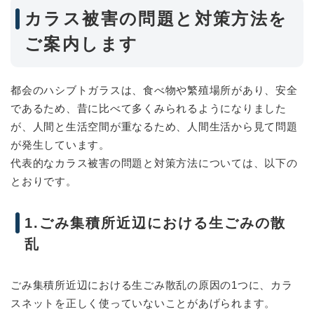
カラス被害の問題と対策方法を
ご案内します
都会のハシブトガラスは、食べ物や繁殖場所があり、安全
であるため、昔に比べて多くみられるようになりました
が、人間と生活空間が重なるため、人間生活から見て問題
が発生しています。
代表的なカラス被害の問題と対策方法については、以下の
とおりです。
1.ごみ集積所近辺における生ごみの散
乱
ごみ集積所近辺における生ごみ散乱の原因の1つに、カラ
スネットを正しく使っていないことがあげられます。