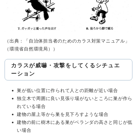
（出典：「自治体担当者のためのカラス対策マニュアル」
（環境省自然環境局））
カラスが威嚇・攻撃をしてくるシチュエ
ーション
巣が低い位置に作られて人との距離が近い場合
独立木で周囲に良い見張り場がないところに巣が作ら
れている場合
建物の屋上等から巣を見下ろすような場合
建物の前に樹木にある巣がベランダの高さと同じが低
い場合