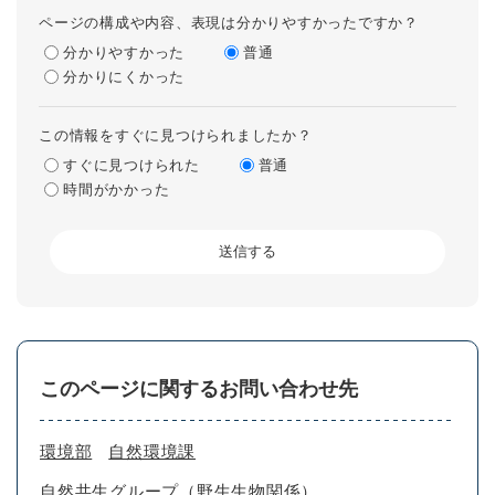
ページの構成や内容、表現は分かりやすかったですか？
分かりやすかった
普通
分かりにくかった
この情報をすぐに見つけられましたか？
すぐに見つけられた
普通
時間がかかった
このページに関するお問い合わせ先
環境部
自然環境課
自然共生グループ（野生生物関係）