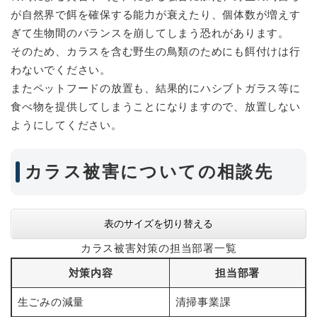
が自然界で餌を確保する能力が衰えたり、個体数が増えす
ぎて生物間のバランスを崩してしまう恐れがあります。
そのため、カラスを含む野生の鳥類のためにも餌付けは行
わないでください。
またペットフードの放置も、結果的にハシブトガラス等に
食べ物を提供してしまうことになりますので、放置しない
ようにしてください。
カラス被害についての相談先
表のサイズを切り替える
カラス被害対策の担当部署一覧
対策内容
担当部署
生ごみの減量
清掃事業課