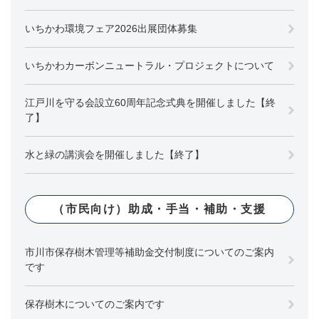
いちかわ環境フェア2026出展団体募集
いちかわカーボンニュートラル・プロジェクトについて
江戸川を守る会設立60周年記念式典を開催しました【終
了】
水と緑の講演会を開催しました【終了】
（市民向け）助成・手当・補助・支援
市川市保存樹木管理等補助金交付制度についてのご案内
です
保存樹木についてのご案内です