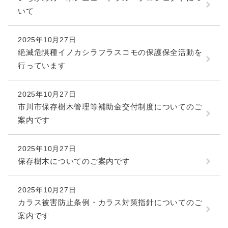
いて
2025年10月27日
絶滅危惧種イノカシラフラスコモの保護保全活動を
行っています
2025年10月27日
市川市保存樹木管理等補助金交付制度についてのご
案内です
2025年10月27日
保存樹木についてのご案内です
2025年10月27日
カラス被害防止条例・カラス対策指針についてのご
案内です