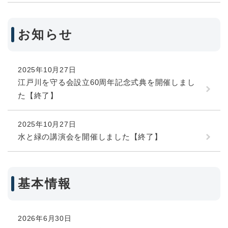
お知らせ
2025年10月27日
江戸川を守る会設立60周年記念式典を開催しまし
た【終了】
2025年10月27日
水と緑の講演会を開催しました【終了】
基本情報
2026年6月30日