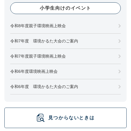
小学生向けのイベント
令和8年度親子環境映画上映会
令和7年度 環境かるた大会のご案内
令和7年度親子環境映画上映会
令和6年度環境映画上映会
令和6年度 環境かるた大会のご案内
見つからないときは