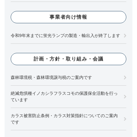
事業者向け情報
令和9年末までに蛍光ランプの製造・輸出入が終了します
計画・方針・取り組み・会議
森林環境税・森林環境譲与税のご案内です
絶滅危惧種イノカシラフラスコモの保護保全活動を行っ
ています
カラス被害防止条例・カラス対策指針についてのご案内
です