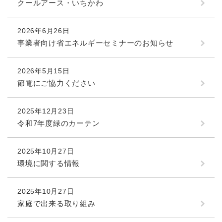
クールアース・いちかわ
2026年6月26日
事業者向け省エネルギーセミナーのお知らせ
2026年5月15日
節電にご協力ください
2025年12月23日
令和7年度緑のカーテン
2025年10月27日
環境に関する情報
2025年10月27日
家庭で出来る取り組み