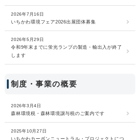
2026年7月16日
いちかわ環境フェア2026出展団体募集
2026年5月29日
令和9年末までに蛍光ランプの製造・輸出入が終了
します
制度・事業の概要
2026年3月4日
森林環境税・森林環境譲与税のご案内です
2025年10月27日
いちかわカーボンニュートラル・プロジェクトにつ