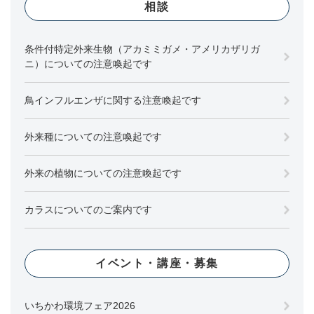
相談
条件付特定外来生物（アカミミガメ・アメリカザリガ
ニ）についての注意喚起です
鳥インフルエンザに関する注意喚起です
外来種についての注意喚起です
外来の植物についての注意喚起です
カラスについてのご案内です
イベント・講座・募集
いちかわ環境フェア2026