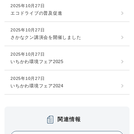
2025年10月27日
エコドライブの普及促進
2025年10月27日
さかなクン講演会を開催しました
2025年10月27日
いちかわ環境フェア2025
2025年10月27日
いちかわ環境フェア2024
関連情報