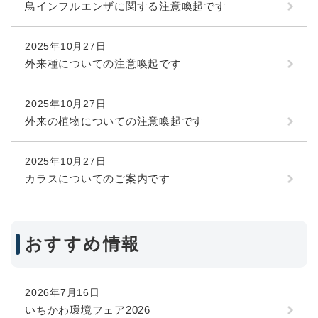
鳥インフルエンザに関する注意喚起です
2025年10月27日
外来種についての注意喚起です
2025年10月27日
外来の植物についての注意喚起です
2025年10月27日
カラスについてのご案内です
おすすめ情報
2026年7月16日
いちかわ環境フェア2026