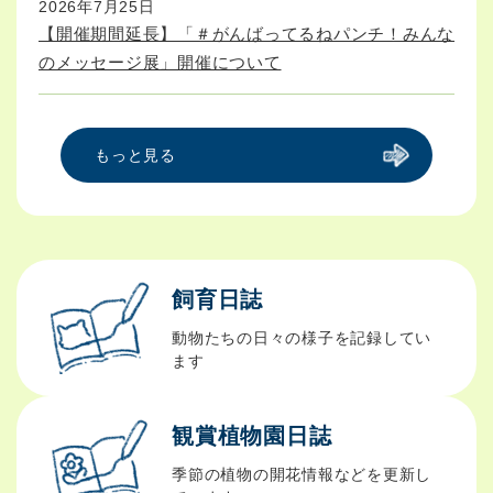
2026年7月25日
【開催期間延長】「＃がんばってるねパンチ！みんな
のメッセージ展」開催について
もっと見る
飼育日誌
動物たちの日々の様子を記録してい
ます
観賞植物園日誌
季節の植物の開花情報などを更新し