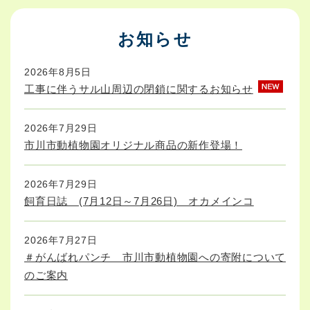
お知らせ
2026年8月5日
工事に伴うサル山周辺の閉鎖に関するお知らせ
2026年7月29日
市川市動植物園オリジナル商品の新作登場！
2026年7月29日
飼育日誌 (7月12日～7月26日) オカメインコ
2026年7月27日
＃がんばれパンチ 市川市動植物園への寄附について
のご案内