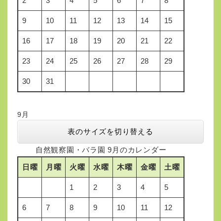
2
3
4
5
6
7
8
9
10
11
12
13
14
15
16
17
18
19
20
21
22
23
24
25
26
27
28
29
30
31
9月
表のサイズを切り替える
自然観察園・バラ園 9月のカレンダー
日曜
月曜
火曜
水曜
木曜
金曜
土曜
1
2
3
4
5
6
7
8
9
10
11
12