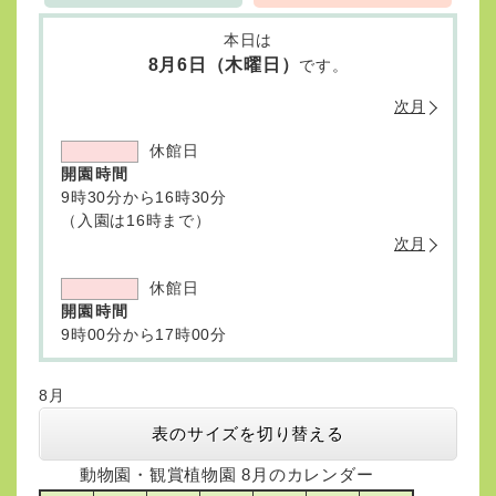
本日は
8月6日（木曜日）
です。
次月
休館日
開園時間
9時30分から16時30分
（入園は16時まで）
次月
休館日
開園時間
9時00分から17時00分
8月
表のサイズを切り替える
動物園・観賞植物園 8月のカレンダー