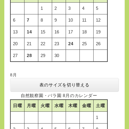
1
2
3
4
5
6
7
8
9
10
11
12
13
14
15
16
17
18
19
20
21
22
23
24
25
26
27
28
29
30
8月
表のサイズを切り替える
自然観察園・バラ園 8月のカレンダー
日曜
月曜
火曜
水曜
木曜
金曜
土曜
1