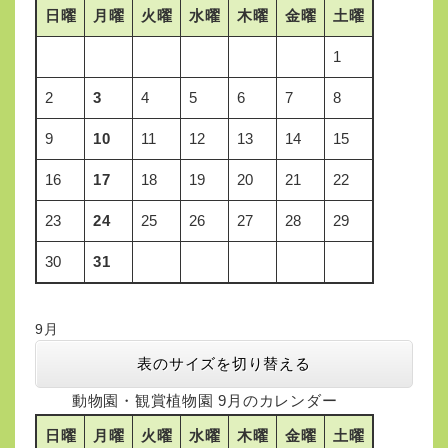
日曜
月曜
火曜
水曜
木曜
金曜
土曜
1
2
3
4
5
6
7
8
9
10
11
12
13
14
15
16
17
18
19
20
21
22
23
24
25
26
27
28
29
30
31
9月
表のサイズを切り替える
動物園・観賞植物園 9月のカレンダー
日曜
月曜
火曜
水曜
木曜
金曜
土曜