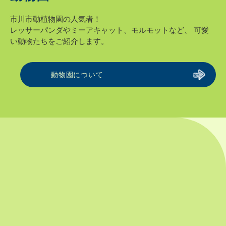
市川市動植物園の人気者！
レッサーパンダやミーアキャット、モルモットなど、
可愛
い動物たちをご紹介します。
動物園について