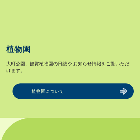
植物園
大町公園、観賞植物園の日誌や
お知らせ情報をご覧いただ
けます。
植物園について