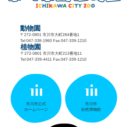
動物園
〒272-0801 市川市大町284番地1
Tel:047-338-1960 Fax:047-339-1210
植物園
〒272-0801 市川市大町213番地11
Tel:047-339-4411 Fax:047-339-1210
市川市公式
市川市
ホームページ
自然博物館