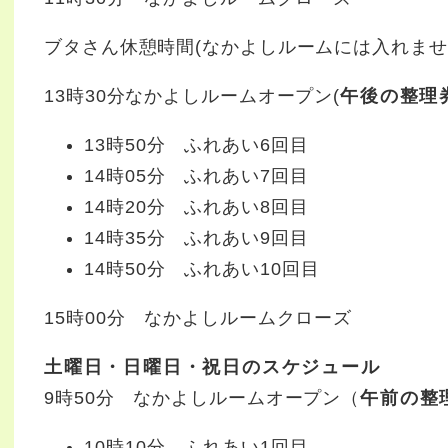
ブタさん休憩時間(なかよしルームには入れませ
13時30分なかよしルームオープン(
午後の整理
13時50分 ふれあい6回目
14時05分 ふれあい7回目
14時20分 ふれあい8回目
14時35分 ふれあい9回目
14時50分 ふれあい10回目
15時00分 なかよしルームクローズ
土曜日・日曜日・祝日のスケジュール
9時50分 なかよしルームオープン（
午前の整
10時10分 ふれあい1回目