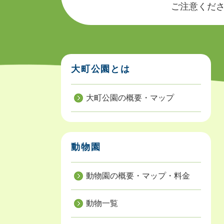
ご注意ください
大町公園とは
大町公園の概要・マップ
動物園
動物園の概要・マップ・料金
動物一覧