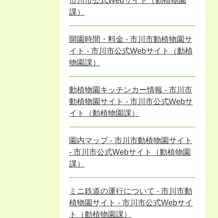
市川市公式Webサイト（動植物園
課）
開園時間・料金 - 市川市動植物園サ
イト - 市川市公式Webサイト（動植
物園課）
動植物園キッチンカー情報 - 市川市
動植物園サイト - 市川市公式Webサ
イト（動植物園課）
園内マップ - 市川市動植物園サイト
- 市川市公式Webサイト（動植物園
課）
ミニ鉄道の運行について - 市川市動
植物園サイト - 市川市公式Webサイ
ト（動植物園課）