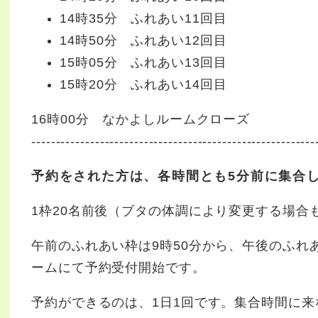
14時35分 ふれあい11回目
14時50分 ふれあい12回目
15時05分 ふれあい13回目
15時20分 ふれあい14回目
16時00分 なかよしルームクローズ
----------------------------------------------------------
予約をされた方は、各時間とも5分前に集合
1枠20名前後（ブタの体調により変更する場合
午前のふれあい枠は9時50分から、午後のふれあ
ームにて予約受付開始です。
予約ができるのは、1日1回です。集合時間に