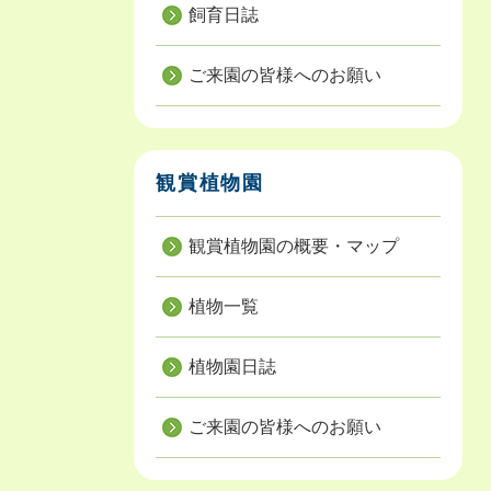
飼育日誌
ご来園の皆様へのお願い
観賞植物園
観賞植物園の概要・マップ
植物一覧
植物園日誌
ご来園の皆様へのお願い