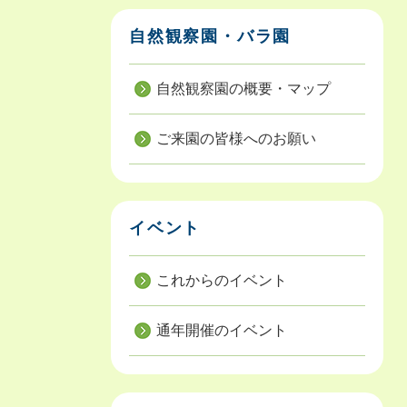
自然観察園・バラ園
自然観察園の概要・マップ
ご来園の皆様へのお願い
イベント
これからのイベント
通年開催のイベント