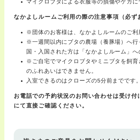
マイクロブタによる衣服等の損傷やケガに
なかよしルームご利用の際の注意事項（必ず
※団体のお客様は、なかよしルームのご利
※一週間以内にブタの農場（養豚場）へ行
国・入国された方は「なかよしルーム」へ
※ご自宅でマイクロブタやミニブタを飼育
のふれあいはできません。
入室できるのはクローズの5分前までです
お電話での予約状況のお問い合わせは受け付
にて直接ご確認ください。