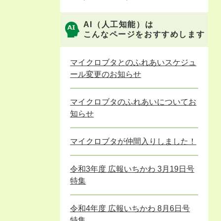
AI（人工知能）は
こんなページをおすすめします
マイクロブタとのふれあいスケジュ
ール変更のお知らせ
マイクロブタのふれあいについてお
知らせ
マイクロブタが仲間入りしました！
令和3年度 広報いちかわ 3月19日号
特集
令和4年度 広報いちかわ 8月6日号
特集