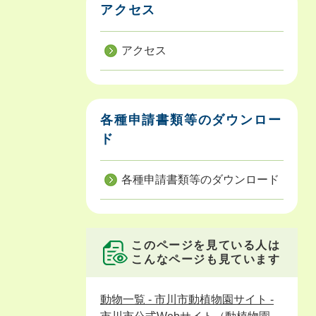
アクセス
アクセス
各種申請書類等のダウンロー
ド
各種申請書類等のダウンロード
このページを見ている人は
こんなページも見ています
動物一覧 - 市川市動植物園サイト -