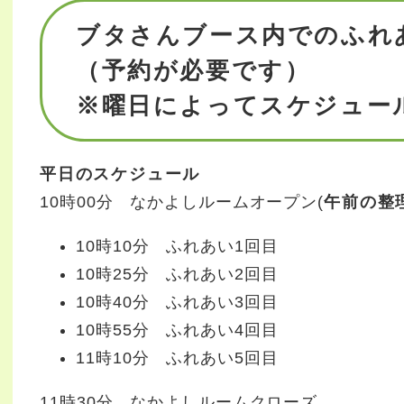
ブタさんブース内でのふれ
（予約が必要です）
※曜日によってスケジュー
平日のスケジュール
10時00分 なかよしルームオープン(
午前の整
10時10分 ふれあい1回目
10時25分 ふれあい2回目
10時40分 ふれあい3回目
10時55分 ふれあい4回目
11時10分 ふれあい5回目
11時30分 なかよしルームクローズ