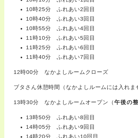
10時25分 ふれあい2回目
10時40分 ふれあい3回目
10時55分 ふれあい4回目
11時10分 ふれあい5回目
11時25分 ふれあい6回目
11時40分 ふれあい7回目
12時00分 なかよしルームクローズ
ブタさん休憩時間（なかよしルームには入れま
13時30分 なかよしルームオープン（
午後の
13時50分 ふれあい8回目
14時05分 ふれあい9回目
14時20分 ふれあい10回目