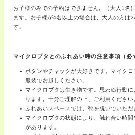
お子様のみでの予約はできません。（大人1名
ます。お子様が4名以上の場合は、大人の方は
す。
マイクロブタとのふれあい時の注意事項（必
ボタンやチャックが大好きです。マイクロ
服装でお越しください。
マイクロブタは生き物です。思わぬ行動に
ります。十分ご理解の上、ご利用ください
ふれあいスペースでは、靴を脱いでいただ
マイクロブタの状態により、触れ合い時間
があります。