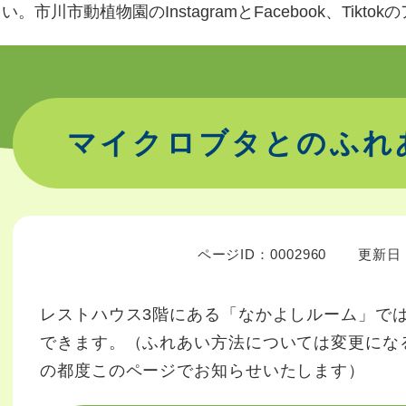
。市川市動植物園のInstagramとFacebook、Tikt
マイクロブタとのふれ
ページID：0002960
更新日：
レストハウス3階にある「なかよしルーム」で
できます。（ふれあい方法については変更にな
の都度このページでお知らせいたします）