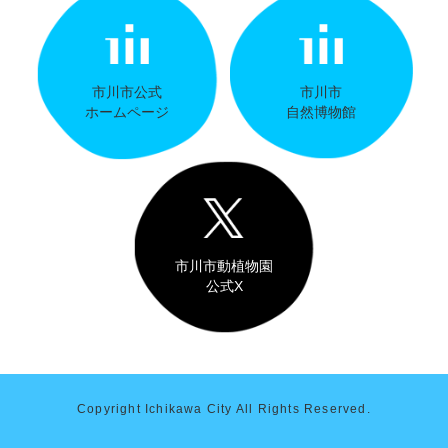
市川市公式
市川市
ホームページ
自然博物館
市川市動植物園
公式X
Copyright Ichikawa City All Rights Reserved.