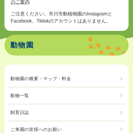
のご案内
ご注意ください。市川市動植物園のInstagramと
Facebook、Tiktokのアカウントはありません。
動物園
動物園の概要・マップ・料金
動物一覧
飼育日誌
ご来園の皆様へのお願い