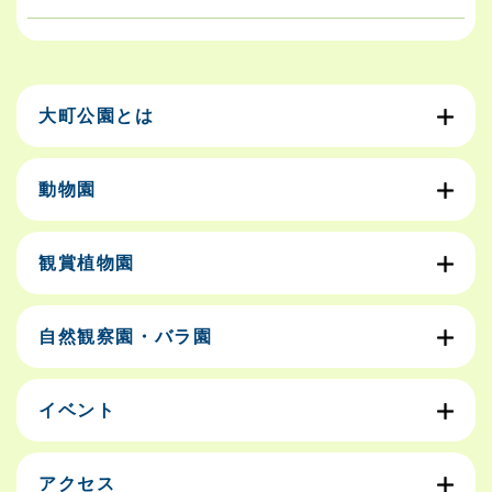
大町公園とは
動物園
観賞植物園
自然観察園・バラ園
イベント
アクセス