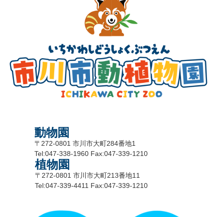
動物園
〒272-0801 市川市大町284番地1
Tel:047-338-1960 Fax:047-339-1210
植物園
〒272-0801 市川市大町213番地11
Tel:047-339-4411 Fax:047-339-1210