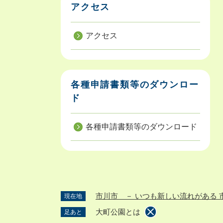
アクセス
アクセス
各種申請書類等のダウンロー
ド
各種申請書類等のダウンロード
市川市 － いつも新しい流れがある 
現在地
大町公園とは
足あと