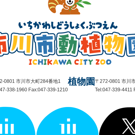
植物園
2-0801 市川市大町284番地1
〒272-0801 市
047-338-1960 Fax:047-339-1210
Tel:047-339-4411 