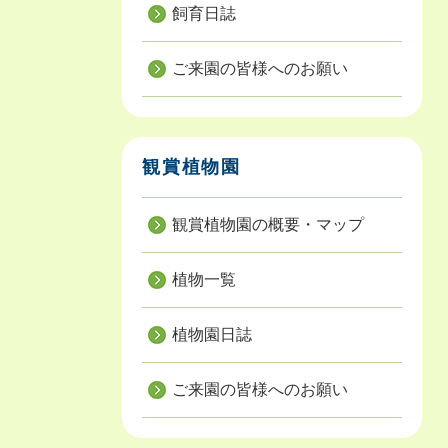
飼育日誌
ご来園の皆様へのお願い
観賞植物園
観賞植物園の概要・マップ
植物一覧
植物園日誌
ご来園の皆様へのお願い