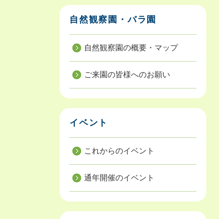
自然観察園・バラ園
自然観察園の概要・マップ
ご来園の皆様へのお願い
イベント
これからのイベント
通年開催のイベント