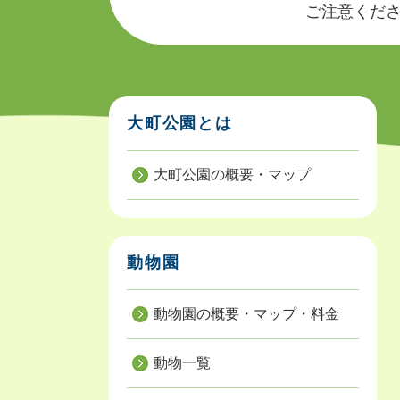
ご注意ください
大町公園とは
大町公園の概要・マップ
動物園
動物園の概要・マップ・料金
動物一覧