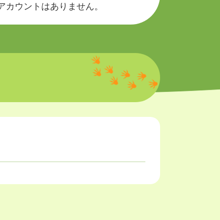
okのアカウントはありません。