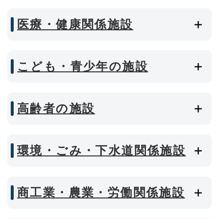
医療・健康関係施設
こども・青少年の施設
高齢者の施設
環境・ごみ・下水道関係施設
商工業・農業・労働関係施設