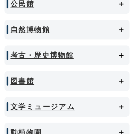
公民館
自然博物館
考古・歴史博物館
図書館
文学ミュージアム
動植物園