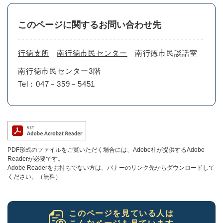
このページに関するお問い合わせ先
行徳支所
南行徳市民センター
南行徳市民談話室
南行徳市民センター3階
Tel：047－359－5451
PDF形式のファイルをご覧いただく場合には、Adobe社が提供するAdobe
Readerが必要です。
Adobe Readerをお持ちでない方は、バナーのリンク先からダウンロードして
ください。（無料）
このページを見ている人は