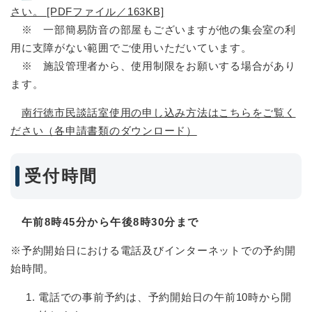
さい。 [PDFファイル／163KB]
※ 一部簡易防音の部屋もございますが他の集会室の利
用に支障がない範囲でご使用いただいています。
※ 施設管理者から、使用制限をお願いする場合があり
ます。
南行徳市民談話室使用の申し込み方法はこちらをご覧く
ださい（各申請書類のダウンロード）
受付時間
午前8時45分から午後8時30分まで
※予約開始日における電話及びインターネットでの予約開
始時間。
電話での事前予約は、予約開始日の午前10時から開