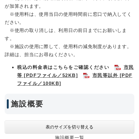
が加算されます。
※使用料は、使用当日の使用時間前に窓口で納入してく
ださい。
※使用の取り消しは、利用日の前日までにお願いしま
す。
※施設の使用に際して、使用料の減免制度があります。
詳細は、担当にお尋ねください。
税込の料金表はこちらをご確認ください
市民
等 [PDFファイル／52KB]
市民等以外 [PDF
ファイル／100KB]
施設概要
表のサイズを切り替える
施設概要一覧