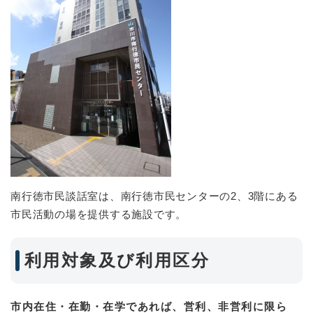
南行徳市民談話室は、南行徳市民センターの2、3階にある
市民活動の場を提供する施設です。
利用対象及び利用区分
市内在住・在勤・在学であれば、営利、非営利に限ら