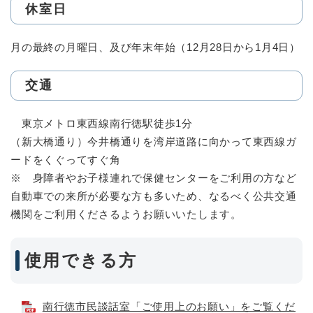
休室日
月の最終の月曜日、及び年末年始（12月28日から1月4日）
交通
東京メトロ東西線南行徳駅徒歩1分
（新大橋通り）今井橋通りを湾岸道路に向かって東西線ガ
ードをくぐってすぐ角
※ 身障者やお子様連れで保健センターをご利用の方など
自動車での来所が必要な方も多いため、なるべく公共交通
機関をご利用くださるようお願いいたします。
使用できる方
南行徳市民談話室「ご使用上のお願い」をご覧くだ