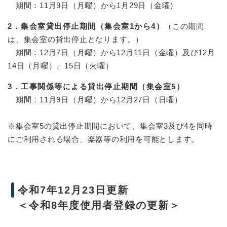
期間：11月9日（月曜）から1月29日（金曜）
2．集会室貸出停止期間（集会室1から4）
（この期間
は、集会室の貸出停止となります。）
期間：12月7日（月曜）から12月11日（金曜）及び12月
14日（月曜）、15日（火曜）
3．工事関係等による貸出停止期間（集会室5）
期間：11月9日（月曜）から12月27日（日曜）
※集会室5の貸出停止期間において、集会室3及び4を同時
にご利用される場合、楽器等の利用を可能とします。
​
令和7年12月23日更新
＜令和8年度使用者登録の更新＞