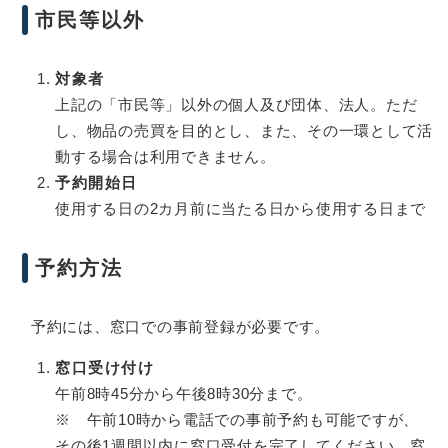
市民等以外
対象者
上記の「市民等」以外の個人及び団体、法人。ただ
し、物品の売買を目的とし、また、その一環として活
動する場合は利用できません。
予約開始日
使用する日の2カ月前に当たる日から使用する日まで
予約方法
予約には、窓口での事前登録が必要です。
窓口受け付け
午前8時45分から午後8時30分まで。
※ 午前10時から電話での事前予約も可能ですが、
その後1週間以内に窓口受付を完了してください。窓