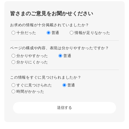
皆さまのご意見をお聞かせください
お求めの情報が十分掲載されていましたか？
十分だった
普通
情報が足りなかった
ページの構成や内容、表現は分かりやすかったですか？
分かりやすかった
普通
分かりにくかった
この情報をすぐに見つけられましたか？
すぐに見つけられた
普通
時間がかかった