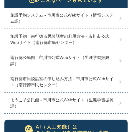
こんなページも見ています
施設予約システム - 市川市公式Webサイト（情報システ
ム課）
施設予約 南行徳市民談話室の利用方法 - 市川市公式
Webサイト（南行徳市民センター）
南行徳公民館 - 市川市公式Webサイト（生涯学習振興
課）
南行徳市民談話室の申し込み方法 - 市川市公式Webサイ
ト（南行徳市民センター）
ようこそ公民館 - 市川市公式Webサイト（生涯学習振興
課）
AI（人工知能）は