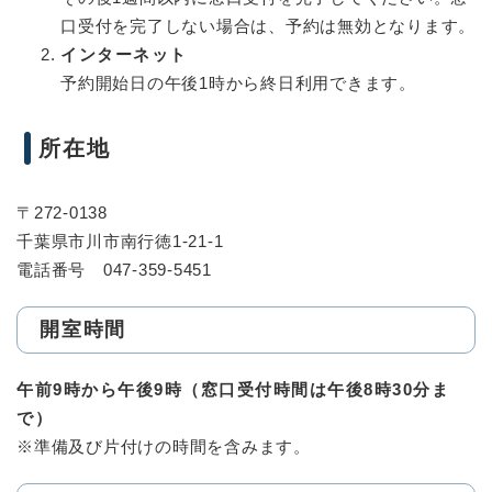
口受付を完了しない場合は、予約は無効となります。
インターネット
予約開始日の午後1時から終日利用できます。
所在地
〒272-0138
千葉県市川市南行徳1-21-1
電話番号 047-359-5451
開室時間
午前9時から午後9時（窓口受付時間は午後8時30分ま
で）
※準備及び片付けの時間を含みます。