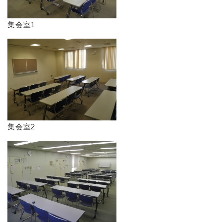
​集会室1
​集会室2