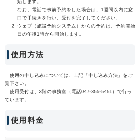
始します。
なお、電話で事前予約をした場合は、1週間以内に窓
口で手続きを行い、受付を完了してください。
ウェブ（施設予約システム）からの予約は、予約開始
日の午後1時から開始します。
使用方法
使用の申し込みについては、上記「申し込み方法」をご
覧下さい。
使用受付は、3階の事務室（電話047-359-5451）で行っ
ています。
使用料金