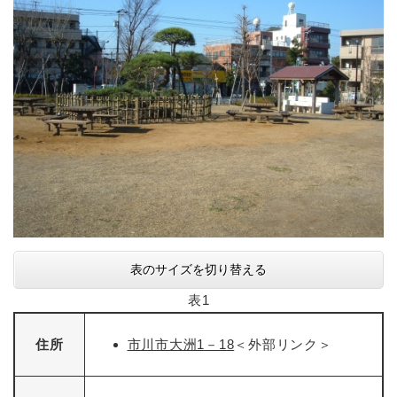
表のサイズを切り替える
表1
住所
市川市大洲1－18
＜外部リンク＞