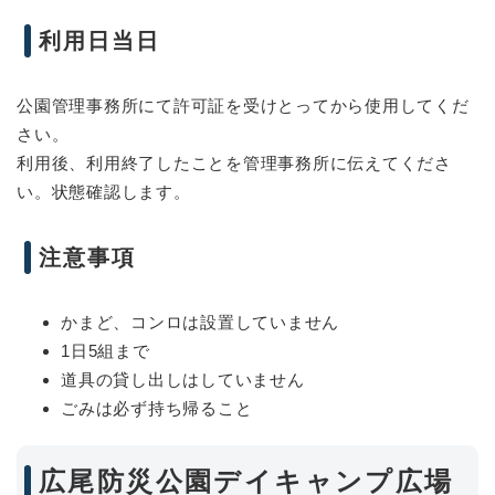
利用日当日
公園管理事務所にて許可証を受けとってから使用してくだ
さい。
利用後、利用終了したことを管理事務所に伝えてくださ
い。状態確認します。
注意事項
かまど、コンロは設置していません
1日5組まで
道具の貸し出しはしていません
ごみは必ず持ち帰ること
広尾防災公園デイキャンプ広場