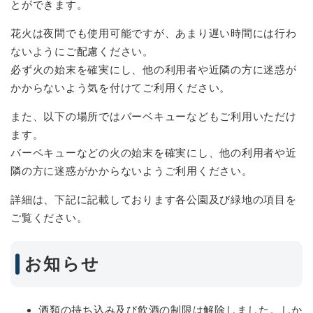
とができます。
花火は夜間でも使用可能ですが、あまり遅い時間には行わ
ないようにご配慮ください。
必ず火の始末を確実にし、他の利用者や近隣の方に迷惑が
かからないよう気を付けてご利用ください。
また、以下の場所ではバーベキューなどもご利用いただけ
ます。
バーベキューなどの火の始末を確実にし、他の利用者や近
隣の方に迷惑がかからないようご利用ください。
詳細は、下記に記載しております各公園及び緑地の項目を
ご覧ください。
お知らせ
酒類の持ち込み及び飲酒の制限は解除しました。しか