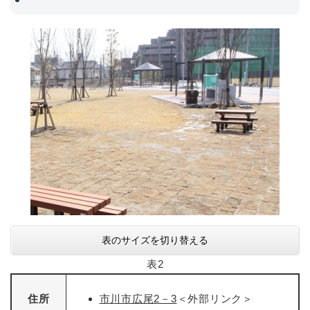
表のサイズを切り替える
表2
住所
市川市広尾2－3
＜外部リンク＞