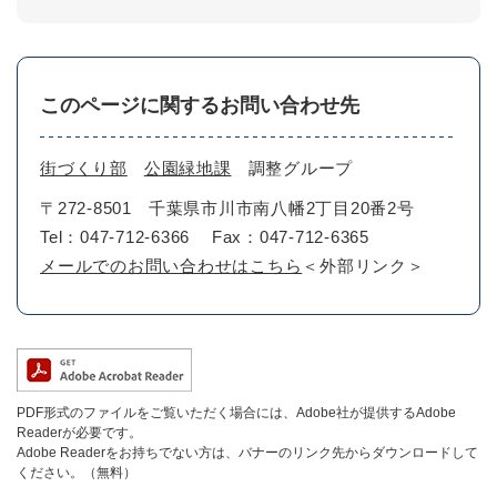
このページに関するお問い合わせ先
街づくり部
公園緑地課
調整グループ
〒272-8501
千葉県市川市南八幡2丁目20番2号
Tel：047-712-6366
Fax：047-712-6365
メールでのお問い合わせはこちら
＜外部リンク＞
PDF形式のファイルをご覧いただく場合には、Adobe社が提供するAdobe
Readerが必要です。
Adobe Readerをお持ちでない方は、バナーのリンク先からダウンロードして
ください。（無料）