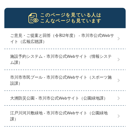
このページを見ている人は
こんなページも見ています
ご意見・ご提案と回答（令和2年度） - 市川市公式Webサ
イト（広報広聴課）
施設予約システム - 市川市公式Webサイト（情報システ
ム課）
市川市市民プール - 市川市公式Webサイト（スポーツ施
設課）
大洲防災公園 - 市川市公式Webサイト（公園緑地課）
江戸川河川敷緑地 - 市川市公式Webサイト（公園緑地
課）