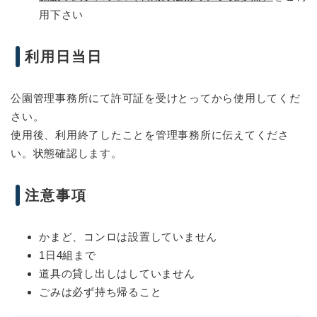
用下さい
利用日当日
公園管理事務所にて許可証を受けとってから使用してくだ
さい。
使用後、利用終了したことを管理事務所に伝えてくださ
い。状態確認します。
注意事項
かまど、コンロは設置していません
1日4組まで
道具の貸し出しはしていません
ごみは必ず持ち帰ること