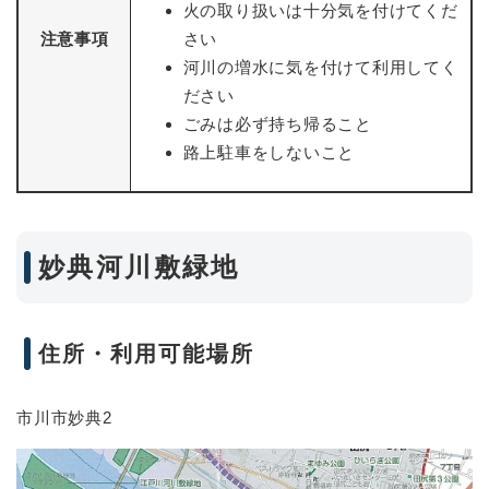
火の取り扱いは十分気を付けてくだ
注意事項
さい
河川の増水に気を付けて利用してく
ださい
ごみは必ず持ち帰ること
路上駐車をしないこと
妙典河川敷緑地
住所・利用可能場所
市川市妙典2