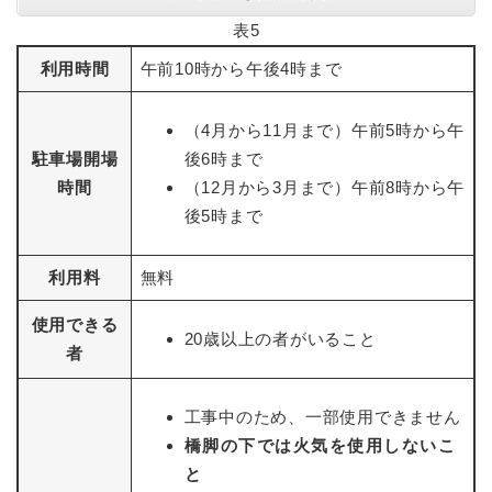
表5
利用時間
午前10時から午後4時まで
（4月から11月まで）午前5時から午
駐車場開場
後6時まで
時間
（12月から3月まで）午前8時から午
後5時まで
利用料
無料
使用できる
20歳以上の者がいること
者
工事中のため、一部使用できません
橋脚の下では火気を使用しないこ
と