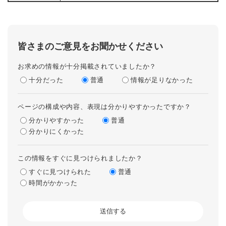
皆さまのご意見をお聞かせください
お求めの情報が十分掲載されていましたか？
十分だった
普通
情報が足りなかった
ページの構成や内容、表現は分かりやすかったですか？
分かりやすかった
普通
分かりにくかった
この情報をすぐに見つけられましたか？
すぐに見つけられた
普通
時間がかかった