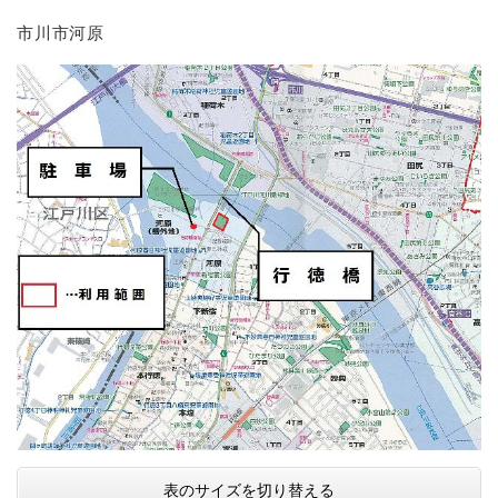
市川市河原
表のサイズを切り替える