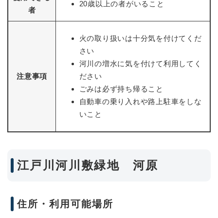
20歳以上の者がいること
者
火の取り扱いは十分気を付けてくだ
さい
河川の増水に気を付けて利用してく
注意事項
ださい
ごみは必ず持ち帰ること
自動車の乗り入れや路上駐車をしな
いこと
江戸川河川敷緑地 河原
住所・利用可能場所