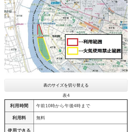
表のサイズを切り替える
表4
利用時間
午前10時から午後4時まで
利用料
無料
使用できる