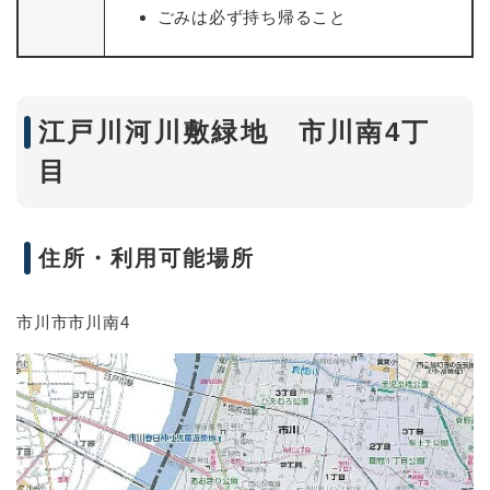
ごみは必ず持ち帰ること
江戸川河川敷緑地 市川南4丁
目
住所・利用可能場所
市川市市川南4