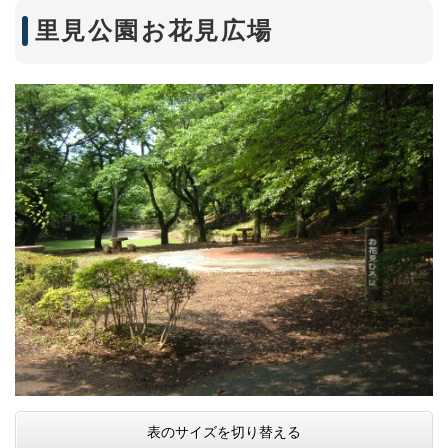
里見公園お花見広場
表のサイズを切り替える