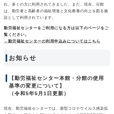
れ、多くの方に利用されてきました。また、現在、分館
は、勤労者と高齢者の福祉増進と文化教養の向上を図る施
設として利用されています。
勤労福祉センターをご利用になる方は以下のページをご
覧ください。
→勤労福祉センターの利用申込みについてはこちら
お知らせ
【勤労福祉センター本館・分館の使用
基準の変更について】
（令和5年5月1日更新）
現在、勤労福祉センターでは、新型コロナウイルス感染拡