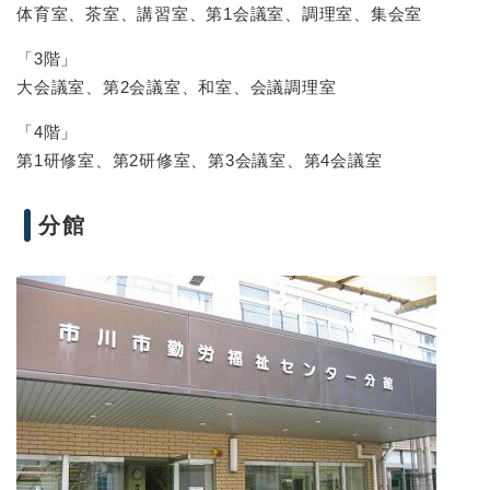
体育室、茶室、講習室、第1会議室、調理室、集会室
「3階」
大会議室、第2会議室、和室、会議調理室
「4階」
第1研修室、第2研修室、第3会議室、第4会議室
分館