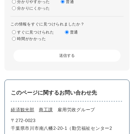
分かりやすかった
普通
分かりにくかった
この情報をすぐに見つけられましたか？
すぐに見つけられた
普通
時間がかかった
このページに関するお問い合わせ先
経済観光部
商工課
雇用労政グループ
〒272-0023
千葉県市川市南八幡2-20-1（勤労福祉センター2