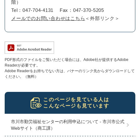
階）
Tel：047-704-4131
Fax：047-370-5205
メールでのお問い合わせはこちら
＜外部リンク＞
PDF形式のファイルをご覧いただく場合には、Adobe社が提供するAdobe
Readerが必要です。
Adobe Readerをお持ちでない方は、バナーのリンク先からダウンロードして
ください。（無料）
このページを見ている人は
こんなページも見ています
市川市勤労福祉センターの利用申込について - 市川市公式
Webサイト（商工課）