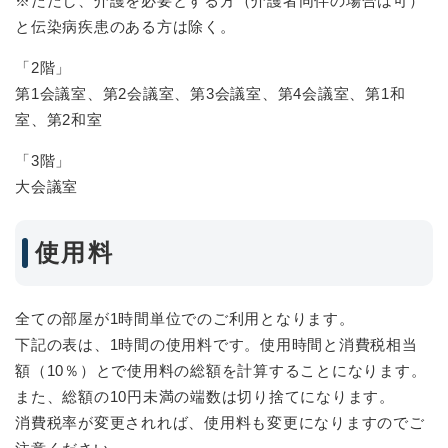
※ただし、介護を必要とする方（介護者同伴の場合は可）
と伝染病疾患のある方は除く。
「2階」
第1会議室、第2会議室、第3会議室、第4会議室、第1和
室、第2和室
「3階」
大会議室
使用料
全ての部屋が1時間単位でのご利用となります。
下記の表は、1時間の使用料です。使用時間と消費税相当
額（10％）とで使用料の総額を計算することになります。
また、総額の10円未満の端数は切り捨てになります。
消費税率が変更されれば、使用料も変更になりますのでご