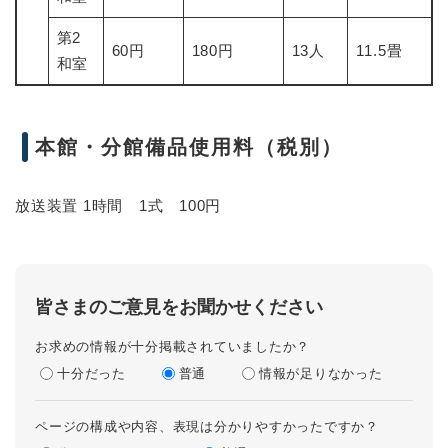
第2
60円
180円
13人
11.5畳
和室
本館・分館備品使用料（税別）
放送装置 1時間 1式 100円
皆さまのご意見をお聞かせください
お求めの情報が十分掲載されていましたか？
十分だった
普通
情報が足りなかった
ページの構成や内容、表現は分かりやすかったですか？