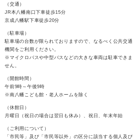
（交通）
JR本八幡南口下車徒歩15分
京成八幡駅下車徒歩20分
（駐車場）
駐車場の台数が限られておりますので、なるべく公共交通
機関をご利用ください。
※マイクロバスや中型バスなどの大きな車両は駐車できま
せん。
（開館時間）
午前9時～午後9時
※南八幡こども館・老人ホームを除く
（休館日）
月曜日（祝日の場合は翌日も休み）、祝日、年末年始
（ご利用について）
「市民等」及び「市民等以外」の区分に該当する個人及び