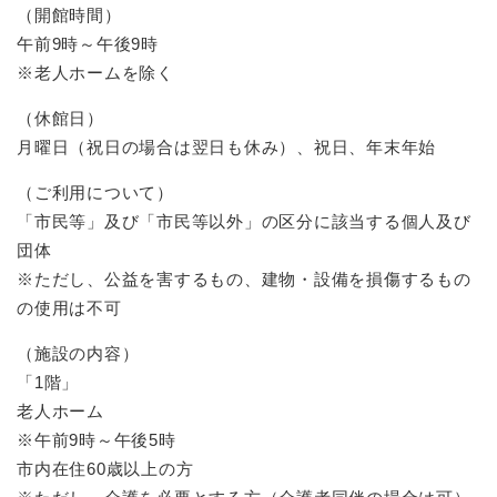
（開館時間）
午前9時～午後9時
※老人ホームを除く
（休館日）
月曜日（祝日の場合は翌日も休み）、祝日、年末年始
（ご利用について）
「市民等」及び「市民等以外」の区分に該当する個人及び
団体
※ただし、公益を害するもの、建物・設備を損傷するもの
の使用は不可
（施設の内容）
「1階」
老人ホーム
※午前9時～午後5時
市内在住60歳以上の方