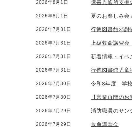
障害児通所支援
2026年8月1日
夏のお楽しみ会
2026年8月1日
行徳図書館3階特
2026年7月31日
上級救命講習会
2026年7月31日
新着情報・イベ
2026年7月31日
行徳図書館児童特
2026年7月31日
令和8年度 学
2026年7月30日
【営業再開のお
2026年7月30日
消防職員のサン
2026年7月29日
救命講習会
2026年7月29日