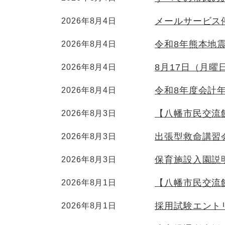
メールサービス
2026年8月4日
令和8年熊本地
2026年8月4日
8月17日（月
2026年8月4日
令和8年度会計
2026年8月4日
【八幡市民交流
2026年8月3日
出張型救命講習
2026年8月3日
保育施設入園説
2026年8月3日
【八幡市民交流
2026年8月1日
採用試験エント
2026年8月1日