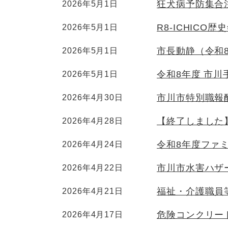
狂犬病予防集合
2026年5月1日
R8-ICHICO
2026年5月1日
市長動静（令和
2026年5月1日
令和8年度 市川
2026年5月1日
市川市特別職報
2026年4月30日
【終了しました
2026年4月28日
令和8年度ファ
2026年4月24日
市川市水害ハザ
2026年4月22日
福祉・介護職員
2026年4月21日
危険コンクリー
2026年4月17日