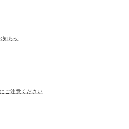
お知らせ
にご注意ください