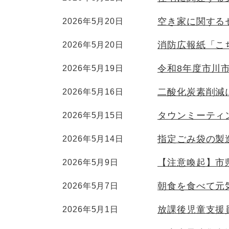
空き家に関する
2026年5月20日
消防広報紙「こち
2026年5月20日
令和8年度市川
2026年5月19日
二酸化炭素削減
2026年5月16日
タウンミーティ
2026年5月15日
指定ごみ袋の製
2026年5月14日
【注意喚起】市
2026年5月9日
朝食を食べて元
2026年5月7日
放課後児童支援
2026年5月1日