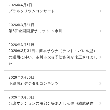
2026年4月1日
プラネタリウムコンサート
2026年3月31日
第6回全国国府サミット in 市川
2026年3月31日
2026年3月31日に簡易サウナ（テント・バレル型）
の運用に伴い、市川市火災予防条例が改正されまし
た
2026年3月30日
下総国府デジタルコンテンツ
2026年3月30日
分譲マンション共用部分等あんしん住宅助成制度