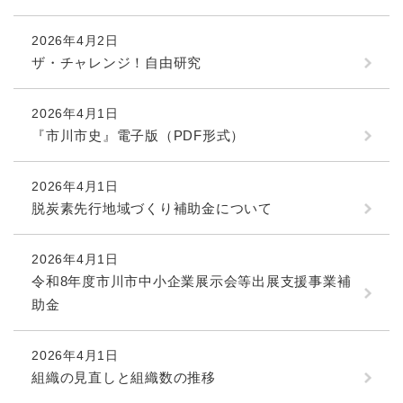
2026年4月2日
ザ・チャレンジ！自由研究
2026年4月1日
『市川市史』電子版（PDF形式）
2026年4月1日
脱炭素先行地域づくり補助金について
2026年4月1日
令和8年度市川市中小企業展示会等出展支援事業補
助金
2026年4月1日
組織の見直しと組織数の推移