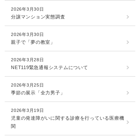
2026年3月30日
分譲マンション実態調査
2026年3月30日
親子で「夢の教室」
2026年3月28日
NET119緊急通報システムについて
2026年3月25日
季節の展示「全力男子」
2026年3月19日
児童の発達障がいに関する診療を行っている医療機
関