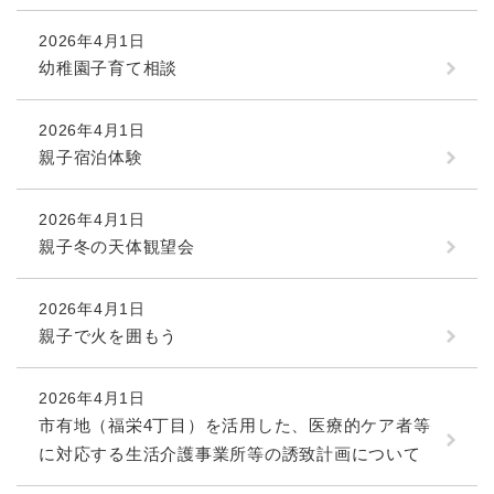
2026年4月1日
幼稚園子育て相談
2026年4月1日
親子宿泊体験
2026年4月1日
親子冬の天体観望会
2026年4月1日
親子で火を囲もう
2026年4月1日
市有地（福栄4丁目）を活用した、医療的ケア者等
に対応する生活介護事業所等の誘致計画について