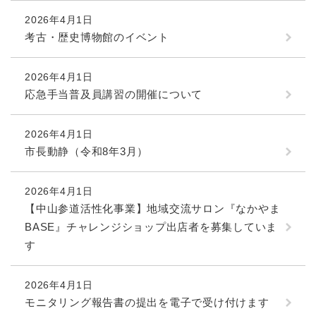
2026年4月1日
考古・歴史博物館のイベント
2026年4月1日
応急手当普及員講習の開催について
2026年4月1日
市長動静（令和8年3月）
2026年4月1日
【中山参道活性化事業】地域交流サロン『なかやま
BASE』チャレンジショップ出店者を募集していま
す
2026年4月1日
モニタリング報告書の提出を電子で受け付けます