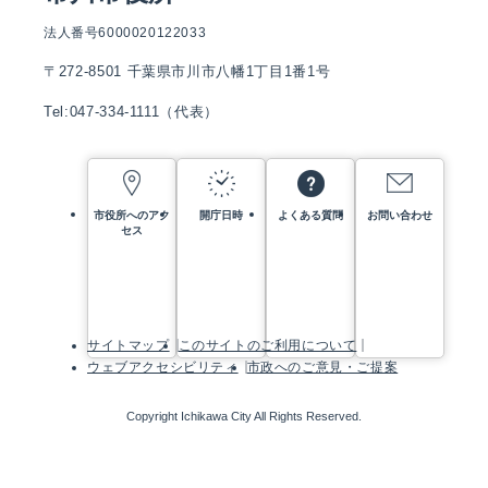
法人番号6000020122033
〒272-8501 千葉県市川市八幡1丁目1番1号
Tel:047-334-1111（代表）
市役所へのアク
開庁日時
よくある質問
お問い合わせ
セス
サイトマップ
このサイトのご利用について
ウェブアクセシビリティ
市政へのご意見・ご提案
Copyright Ichikawa City All Rights Reserved.