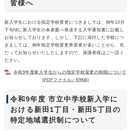
皆様へ
新入学生における指定学校変更につきましては、例年10月
下旬頃に新入学生の各家庭へ発送する入学通知書に記載し
お知らせしております。しかし、下記に添付した学校につ
きましては、例年指定学校変更希望者が多いことから、先
だってお知らせいたしたしますので、保護者様はご一読く
ださい。
令和9年度新入学生からの指定学校変更の制限について
[PDFファイル／69KB]
令和9年度 市立中学校新入学に
おける新田1丁目・新田5丁目の
特定地域選択制について