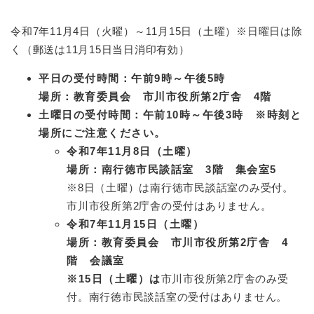
令和7年11月4日（火曜）～11月15日（土曜）※日曜日は除
く（郵送は11月15日当日消印有効）
平日の受付時間：午前9時～午後5時
場所：教育委員会 市川市役所第2庁舎 4階
土曜日の受付時間：午前10時～午後3時
※時刻と
場所にご注意ください。
令和7年11月8日（土曜）
場所：南行徳市民談話室 3階 集会室5
※8日（土曜）は南行徳市民談話室のみ受付。
市川市役所第2庁舎の受付はありません。
令和7年11月15日（土曜）
場所：教育委員会 市川市役所第2庁舎 4
階 会議室
※15日（土曜）は
市川市役所第2庁舎のみ受
付。南行徳市民談話室の受付はありません。