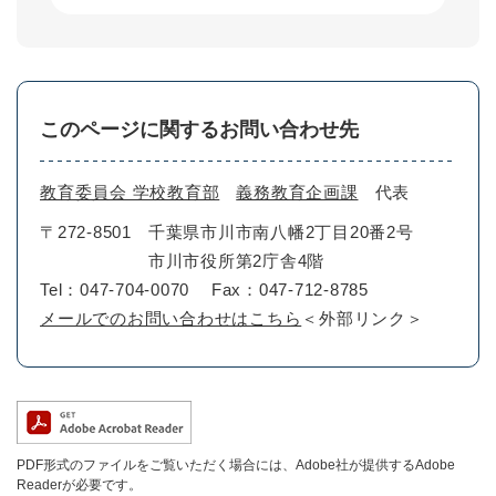
このページに関するお問い合わせ先
教育委員会 学校教育部
義務教育企画課
代表
〒272-8501
千葉県市川市南八幡2丁目20番2号
市川市役所第2庁舎4階
Tel：047-704-0070
Fax：047-712-8785
メールでのお問い合わせはこちら
＜外部リンク＞
PDF形式のファイルをご覧いただく場合には、Adobe社が提供するAdobe
Readerが必要です。