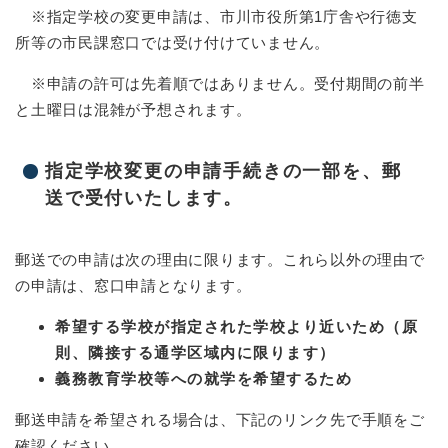
※指定学校の変更申請は、市川市役所第1庁舎や行徳支
所等の市民課窓口では受け付けていません。
※申請の許可は先着順ではありません。受付期間の前半
と土曜日は混雑が予想されます。
指定学校変更の申請手続きの一部を、郵
送で受付いたします。
郵送での申請は次の理由に限ります。これら以外の理由で
の申請は、窓口申請となります。
希望する学校が指定された学校より近いため（原
則、隣接する通学区域内に限ります）
義務教育学校等への就学を希望するため
郵送申請を希望される場合は、下記のリンク先で手順をご
確認ください。