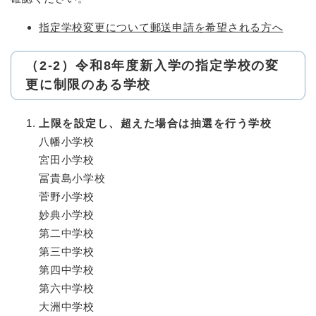
指定学校変更について郵送申請を希望される方へ
（2-2）令和8年度新入学の指定学校の変
更に制限のある学校
上限を設定し、超えた場合は抽選を行う学校
八幡小学校
宮田小学校
冨貴島小学校
菅野小学校
妙典小学校
第二中学校
第三中学校
第四中学校
第六中学校
大洲中学校