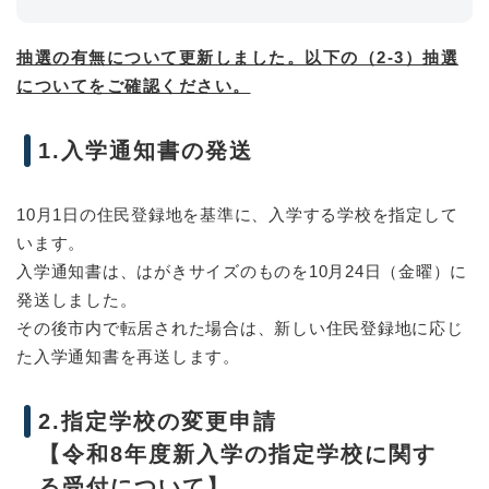
抽選の有無について更新しました。以下の（2-3）抽選
についてをご確認ください。
1.入学通知書の発送
10月1日の住民登録地を基準に、入学する学校を指定して
います。
入学通知書は、はがきサイズのものを10月24日（金曜）に
発送しました。
その後市内で転居された場合は、新しい住民登録地に応じ
た入学通知書を再送します。
2.指定学校の変更申請
【令和8年度新入学の指定学校に関す
る受付について】