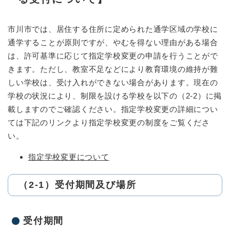
市川市では、居住する住所に定められた通学区域の学校に
通学することが原則ですが、やむを得ない理由がある場合
は、許可基準に応じて指定学校変更の申請を行うことがで
きます。ただし、教室不足などにより教育環境の維持が難
しい学校は、受け入れができない場合があります。現在の
学校の状況により、制限を設ける学校を以下の（2-2）に掲
載しますのでご確認ください。指定学校変更の詳細につい
ては下記のリンクより指定学校変更の制度をご覧くださ
い。
指定学校変更について
（2-1）受付期間及び場所
受付期間