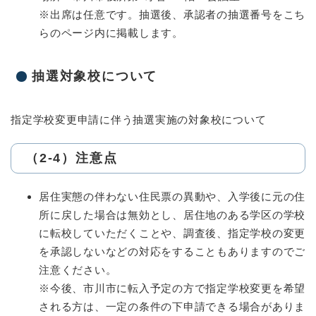
※出席は任意です。抽選後、承認者の抽選番号をこち
らのページ内に掲載します。
抽選対象校について
指定学校変更申請に伴う抽選実施の対象校について
（2-4）注意点
居住実態の伴わない住民票の異動や、入学後に元の住
所に戻した場合は無効とし、居住地のある学区の学校
に転校していただくことや、調査後、指定学校の変更
を承認しないなどの対応をすることもありますのでご
注意ください。
※今後、市川市に転入予定の方で指定学校変更を希望
される方は、一定の条件の下申請できる場合がありま