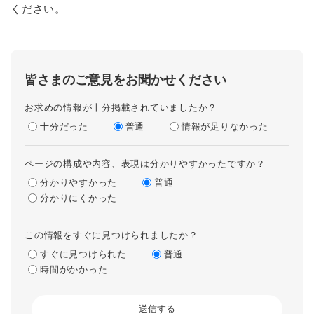
ください。
皆さまのご意見をお聞かせください
お求めの情報が十分掲載されていましたか？
十分だった
普通
情報が足りなかった
ページの構成や内容、表現は分かりやすかったですか？
分かりやすかった
普通
分かりにくかった
この情報をすぐに見つけられましたか？
すぐに見つけられた
普通
時間がかかった