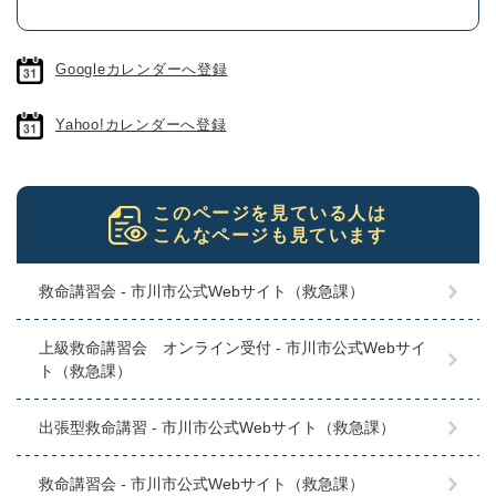
Googleカレンダーへ登録
Yahoo!カレンダーへ登録
このページを見ている人は
こんなページも見ています
救命講習会 - 市川市公式Webサイト（救急課）
上級救命講習会 オンライン受付 - 市川市公式Webサイ
ト（救急課）
出張型救命講習 - 市川市公式Webサイト（救急課）
救命講習会 - 市川市公式Webサイト（救急課）