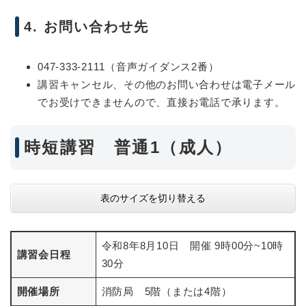
4. お問い合わせ先
047-333-2111（音声ガイダンス2番）
講習キャンセル、その他のお問い合わせは電子メール
でお受けできませんので、直接お電話で承ります。
時短講習 普通1（成人）
表のサイズを切り替える
令和8年8月10日 開催 9時00分~10時
講習会日程
30分
開催場所
消防局 5階（または4階）