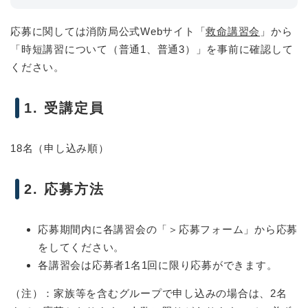
応募に関しては消防局公式Webサイト「
救命講習会
」から
「時短講習について（普通1、普通3）」を事前に確認して
ください。
1. 受講定員
18名（申し込み順）
2. 応募方法
応募期間内に各講習会の「＞応募フォーム」から応募
をしてください。
各講習会は応募者1名1回に限り応募ができます。
（注）：家族等を含むグループで申し込みの場合は、2名