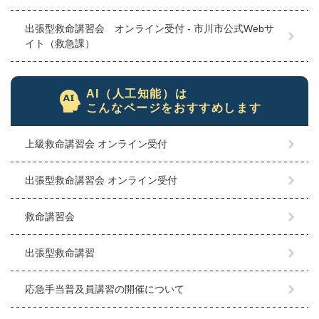
出張型救命講習会 オンライン受付 - 市川市公式Webサ
イト（救急課）
AI（人工知能）は
こんなページをおすすめします
上級救命講習会 オンライン受付
出張型救命講習会 オンライン受付
救命講習会
出張型救命講習
応急手当普及員講習の開催について