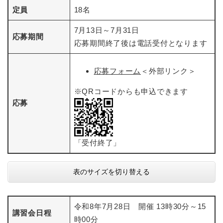
定員
18名
7月13日～7月31日
応募期間
応募期間終了後は電話受付となります
応募フォーム
＜外部リンク＞
※QRコードからも申込できます
応募
「受付終了」
表のサイズを切り替える
令和8年7月28日 開催 13時30分～15
講習会日程
時00分