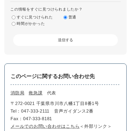
この情報をすぐに見つけられましたか？
すぐに見つけられた
普通
時間がかかった
このページに関するお問い合わせ先
消防局
救急課
代表
〒272-0021 千葉県市川市八幡1丁目8番1号
Tel：047-333-2111 音声ガイダンス2番
Fax：047-333-8181
メールでのお問い合わせはこちら
＜外部リンク＞