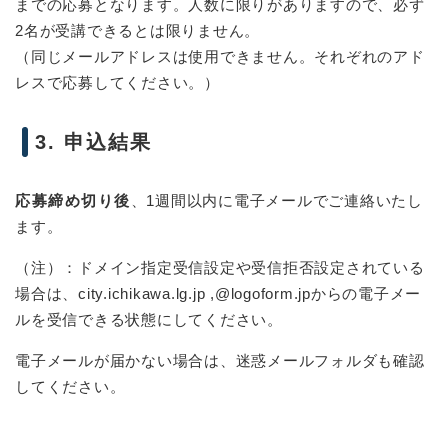
までの応募となります。人数に限りがありますので、必ず
2名が受講できるとは限りません。
（同じメールアドレスは使用できません。それぞれのアド
レスで応募してください。）
3. 申込結果
応募締め切り後
、1週間以内に電子メールでご連絡いたし
ます。
（注）：ドメイン指定受信設定や受信拒否設定されている
場合は、city.ichikawa.lg.jp ,@logoform.jpからの電子メー
ルを受信できる状態にしてください。
電子メールが届かない場合は、迷惑メールフォルダも確認
してください。