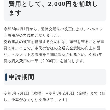
費用として、2,000円を補助し
ます
令和5年4月1日から、道路交通法の改正により、ヘルメッ
ト着用が努力義務となりました。
交通事故の被害を軽減するためには、頭部を守ることが重
要です。そこで、市民の皆様の交通安全意識の向上を図
り、ヘルメットの着用を早期に普及させるため、令和8年
度も購入費用の一部（2,000円）を補助します。
申請期間
令和8年7月1日（水曜）～令和9年2月5日（金曜）まで（但
し、予算がなくなり次第終了します）