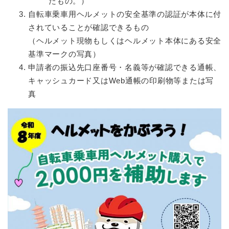
たもの。）
自転車乗車用ヘルメットの安全基準の認証が本体に付
されていることが確認できるもの
（ヘルメット現物もしくはヘルメット本体にある安全
基準マークの写真）
申請者の振込先口座番号・名義等が確認できる通帳、
キャッシュカード又はWeb通帳の印刷物等または写
真