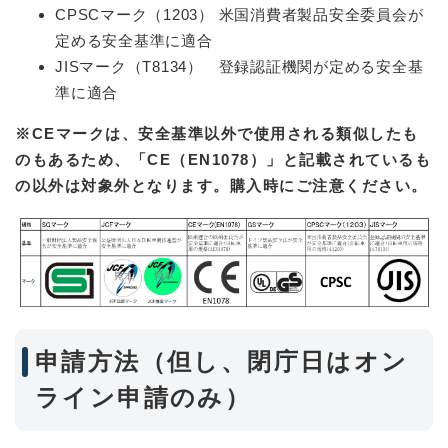
CPSCマーク（1203） 米国消費者製品安全委員会が
定める安全基準に適合
JISマーク（T8134） 登録認証機関が定める安全基
準に適合
※CEマークは、安全基準以外で使用される類似したも
のもあるため、「CE（EN1078）」と記載されているも
の以外は対象外となります。購入時にご注意ください。
申請方法（但し、閉庁日はオン
ライン申請のみ）