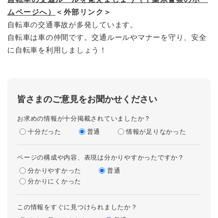
ムページへ）
＜外部リンク＞
自転車の交通事故が多発しています。
自転車は車の仲間です。交通ルールやマナーを守り、安全
に自転車を利用しましょう！
皆さまのご意見をお聞かせください
お求めの情報が十分掲載されていましたか？
十分だった
普通
情報が足りなかった
ページの構成や内容、表現は分かりやすかったですか？
分かりやすかった
普通
分かりにくかった
この情報をすぐに見つけられましたか？