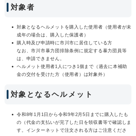
対象者
対象となるヘルメットを購入した使用者（使用者が未
成年の場合は、購入した保護者）
購入時及び申請時に市川市に居住している方
なお、市川市暴力団排除条例に規定する暴力団員等
は、申請できません。
ヘルメット使用者1人につき1個まで（過去に本補助
金の交付を受けた方（使用者）は対象外）
対象となるヘルメット
令和8年1月1日から令和9年2月5日までに購入したも
の（代金の支払いが完了した日を領収書等で確認しま
す。インターネットで注文される方はご注意くださ