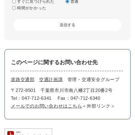
すぐに見つけられた
普通
時間がかかった
このページに関するお問い合わせ先
道路交通部
交通計画課
管理・交通安全グループ
〒272-8501
千葉県市川市南八幡2丁目20番2号
Tel：047-712-6341
Fax：047-712-6340
メールでのお問い合わせはこちら
＜外部リンク＞