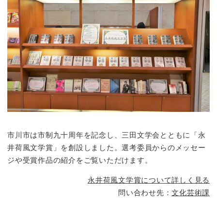
市川市は市制九十周年を記念し、三田文学会とともに「永
井荷風文学賞」を創設しました。選考委員からのメッセー
ジや受賞作品の紹介をご覧いただけます。
永井荷風文学賞について詳しく見る
問い合わせ先：
文化芸術課