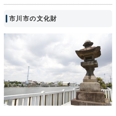
市川市の文化財