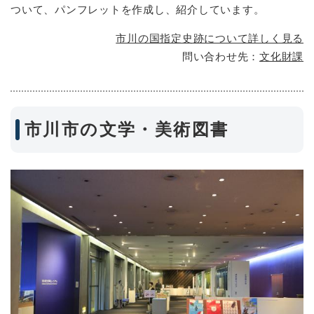
ついて、パンフレットを作成し、紹介しています。
市川の国指定史跡について詳しく見る
問い合わせ先：
文化財課
市川市の文学・美術図書