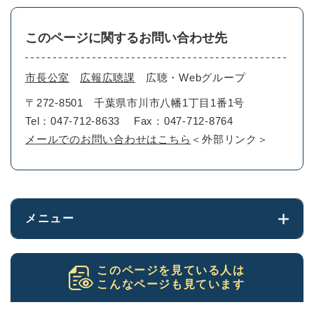
このページに関するお問い合わせ先
市長公室
広報広聴課
広聴・Webグループ
〒272-8501
千葉県市川市八幡1丁目1番1号
Tel：047-712-8633
Fax：047-712-8764
メールでのお問い合わせはこちら
＜外部リンク＞
メニュー
このページを見ている人は
こんなページも見ています