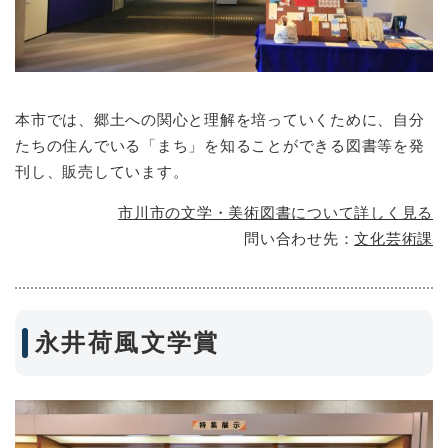
本市では、郷土への関心と理解を培っていくために、自分
たちの住んでいる「まち」を知ることができる図書等を発
刊し、販売しています。
市川市の文学・美術図書について詳しく見る
問い合わせ先：
文化芸術課
永井荷風文学賞