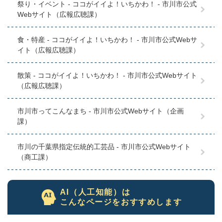
祭り・イベント - ココがイイよ！いちかわ！ - 市川市公式
Webサイト（広報広聴課）
食・特産 - ココがイイよ！いちかわ！ - 市川市公式Webサ
イト（広報広聴課）
散策 - ココがイイよ！いちかわ！ - 市川市公式Webサイト
（広報広聴課）
市川市ってこんなまち - 市川市公式Webサイト（企画
課）
市川の千葉県指定伝統的工芸品 - 市川市公式Webサイト
（商工課）
AI（人工知能）は
こんなページをおすすめします