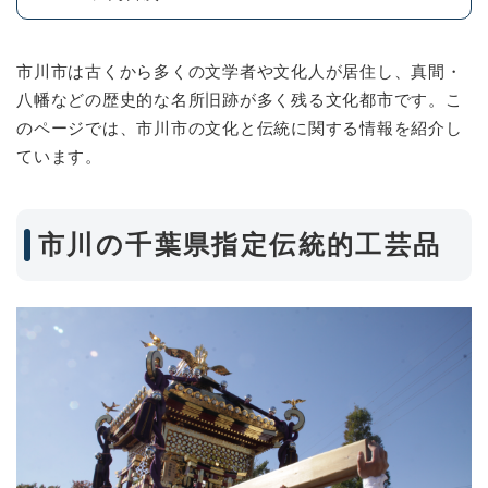
市川市は古くから多くの文学者や文化人が居住し、真間・
八幡などの歴史的な名所旧跡が多く残る文化都市です。こ
のページでは、市川市の文化と伝統に関する情報を紹介し
ています。
市川の千葉県指定伝統的工芸品