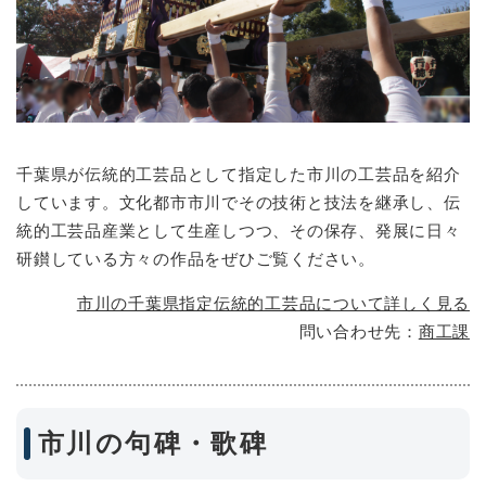
千葉県が伝統的工芸品として指定した市川の工芸品を紹介
しています。文化都市市川でその技術と技法を継承し、伝
統的工芸品産業として生産しつつ、その保存、発展に日々
研鑚している方々の作品をぜひご覧ください。
市川の千葉県指定伝統的工芸品について詳しく見る
問い合わせ先：
商工課
市川の句碑・歌碑