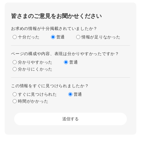
皆さまのご意見をお聞かせください
お求めの情報が十分掲載されていましたか？
十分だった
普通
情報が足りなかった
ページの構成や内容、表現は分かりやすかったですか？
分かりやすかった
普通
分かりにくかった
この情報をすぐに見つけられましたか？
すぐに見つけられた
普通
時間がかかった