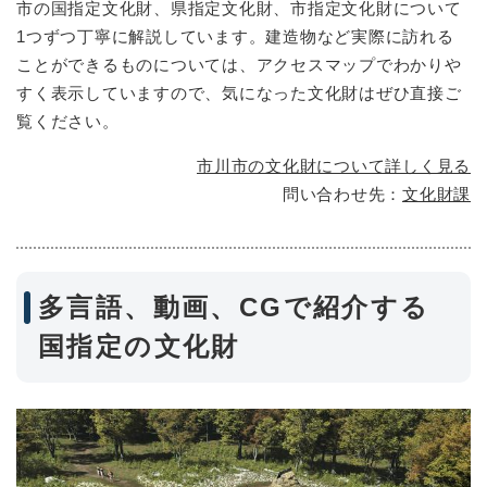
市の国指定文化財、県指定文化財、市指定文化財について
1つずつ丁寧に解説しています。建造物など実際に訪れる
ことができるものについては、アクセスマップでわかりや
すく表示していますので、気になった文化財はぜひ直接ご
覧ください。
市川市の文化財について詳しく見る
問い合わせ先：
文化財課
多言語、動画、CGで紹介する
国指定の文化財