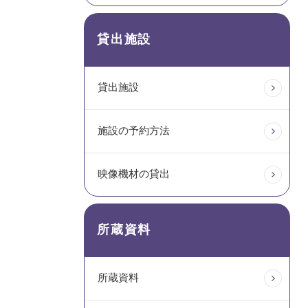
貸出施設
貸出施設
施設の予約方法
映像機材の貸出
所蔵資料
所蔵資料