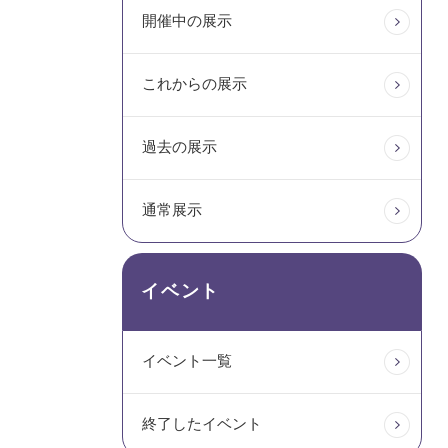
開催中の展示
これからの展示
過去の展示
通常展示
イベント
イベント一覧
終了したイベント