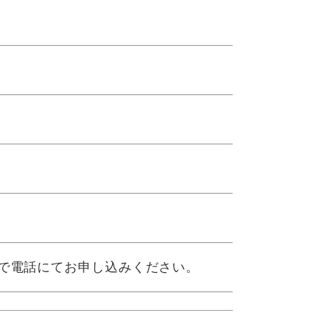
）
4）まで電話にてお申し込みください。