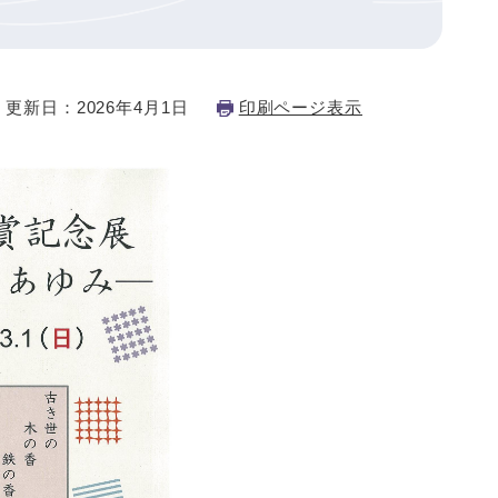
更新日：2026年4月1日
印刷ページ表示