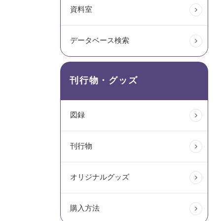
資料室
データベース検索
刊行物・グッズ
図録
刊行物
オリジナルグッズ
購入方法