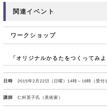
関連イベント
ワークショップ
「オリジナルかるたをつくってみよ
日時
2015年2月22日（日曜）14時～16時（受付
講師
仁科英子氏（美術家）