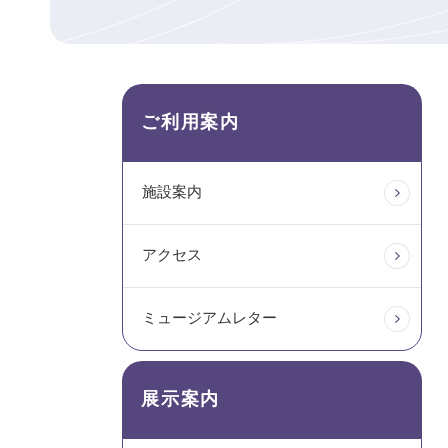
ご利用案内
施設案内
アクセス
ミュージアムレター
展示案内