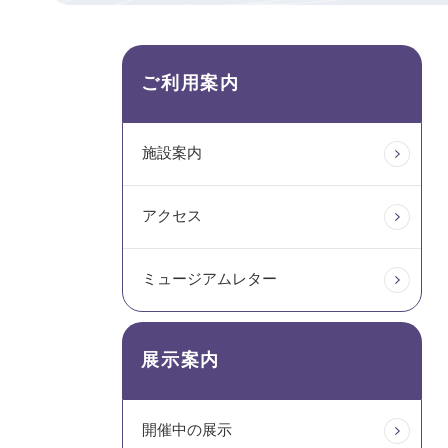
ご利用案内
施設案内
アクセス
ミュージアムレター
展示案内
開催中の展示