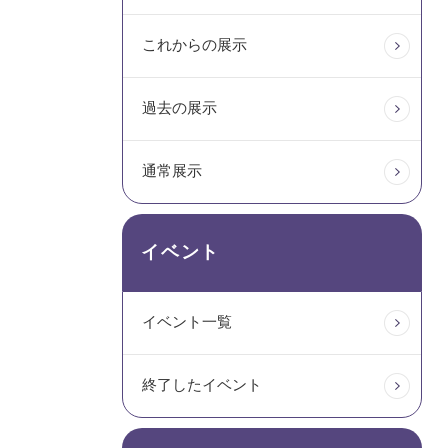
これからの展示
過去の展示
通常展示
イベント
イベント一覧
終了したイベント