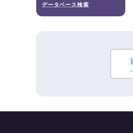
データベース検索