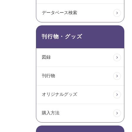
データベース検索
刊行物・グッズ
図録
刊行物
オリジナルグッズ
購入方法