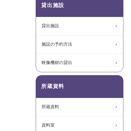
貸出施設
貸出施設
施設の予約方法
映像機材の貸出
所蔵資料
所蔵資料
資料室