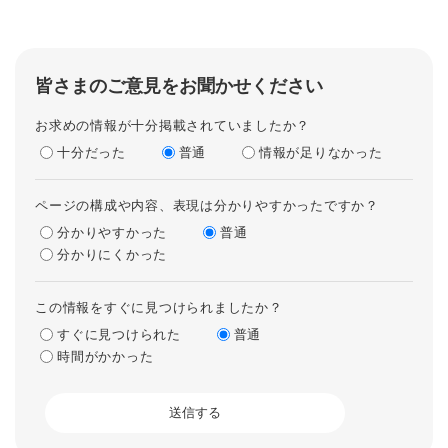
皆さまのご意見をお聞かせください
お求めの情報が十分掲載されていましたか？
十分だった
普通
情報が足りなかった
ページの構成や内容、表現は分かりやすかったですか？
分かりやすかった
普通
分かりにくかった
この情報をすぐに見つけられましたか？
すぐに見つけられた
普通
時間がかかった