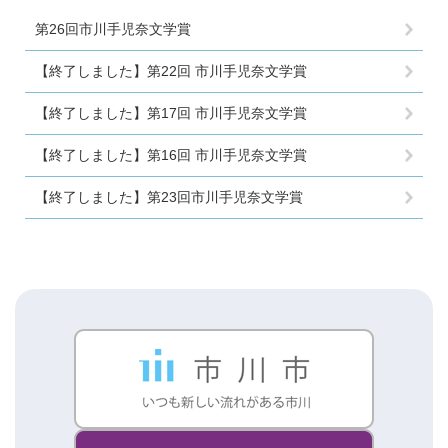
第26回市川手児奈文学賞
【終了しました】第22回 市川手児奈文学賞
【終了しました】第17回 市川手児奈文学賞
【終了しました】第16回 市川手児奈文学賞
【終了しました】第23回市川手児奈文学賞