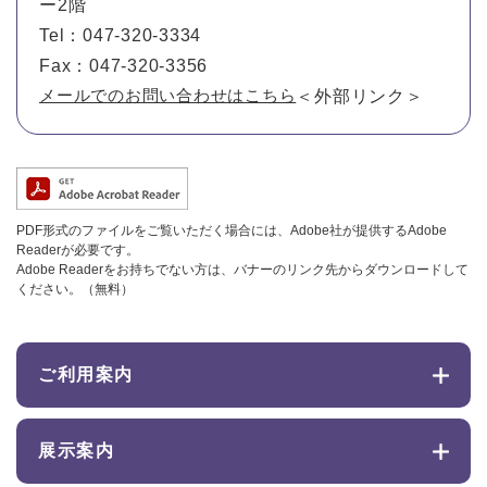
ー2階
Tel：047-320-3334
Fax：047-320-3356
メールでのお問い合わせはこちら
＜外部リンク＞
PDF形式のファイルをご覧いただく場合には、Adobe社が提供するAdobe
Readerが必要です。
Adobe Readerをお持ちでない方は、バナーのリンク先からダウンロードして
ください。（無料）
ご利用案内
展示案内