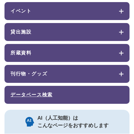
イベント
貸出施設
所蔵資料
刊行物・グッズ
データベース検索
AI（人工知能）は
こんなページをおすすめします