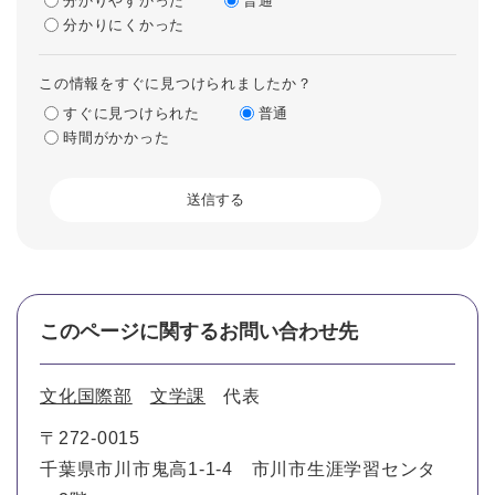
分かりやすかった
普通
分かりにくかった
この情報をすぐに見つけられましたか？
すぐに見つけられた
普通
時間がかかった
このページに関するお問い合わせ先
文化国際部
文学課
代表
〒272-0015
千葉県市川市鬼高1-1-4 市川市生涯学習センタ