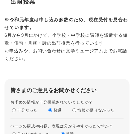
出前授業
※令和元年度は申し込み多数のため、現在受付を見合わ
せています。
6月から9月にかけて、小学校・中学校に講師を派遣する短
歌・俳句・川柳・詩の出前授業を行っています。
お申込みや、お問い合わせは文学ミュージアムまでお電話
ください。
皆さまのご意見をお聞かせください
お求めの情報が十分掲載されていましたか？
十分だった
普通
情報が足りなかった
ページの構成や内容、表現は分かりやすかったですか？