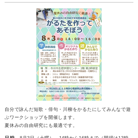
自分で詠んだ短歌・俳句・川柳をかるたにしてみんなで遊
ぶワークショップを開催します。
夏休みの自由研究にも最適です。
日時
8月3日（土曜） 14時から16時まで（開場は13時