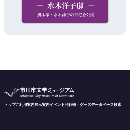
トップ
ご利用案内
展示案内
イベント
刊行物・グッズ
データベース検索