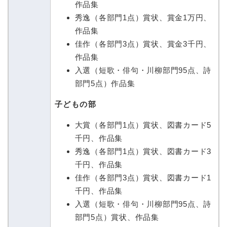
作品集
秀逸（各部門1点）賞状、賞金1万円、
作品集
佳作（各部門3点）賞状、賞金3千円、
作品集
入選（短歌・俳句・川柳部門95点、詩
部門5点）作品集
子どもの部
大賞（各部門1点）賞状、図書カード5
千円、作品集
秀逸（各部門1点）賞状、図書カード3
千円、作品集
佳作（各部門3点）賞状、図書カード1
千円、作品集
入選（短歌・俳句・川柳部門95点、詩
部門5点）賞状、作品集