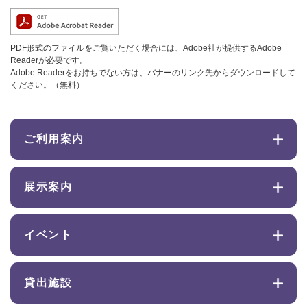
PDF形式のファイルをご覧いただく場合には、Adobe社が提供するAdobe
Readerが必要です。
Adobe Readerをお持ちでない方は、バナーのリンク先からダウンロードして
ください。（無料）
ご利用案内
展示案内
イベント
貸出施設