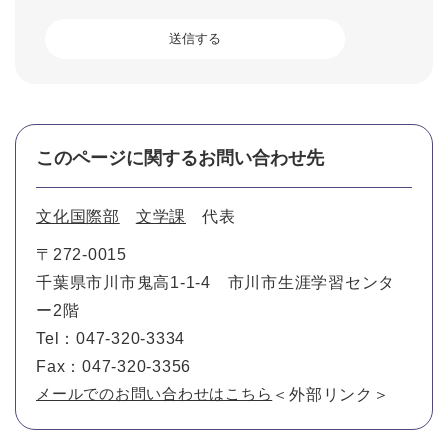
このページに関するお問い合わせ先
文化国際部
文学課
代表
〒272-0015
千葉県市川市鬼高1-1-4 市川市生涯学習センタ
ー2階
Tel：047-320-3334
Fax：047-320-3356
メールでのお問い合わせはこちら
＜外部リンク＞