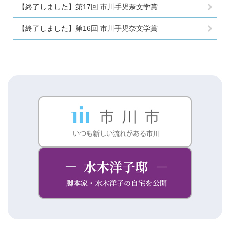
【終了しました】第17回 市川手児奈文学賞
【終了しました】第16回 市川手児奈文学賞