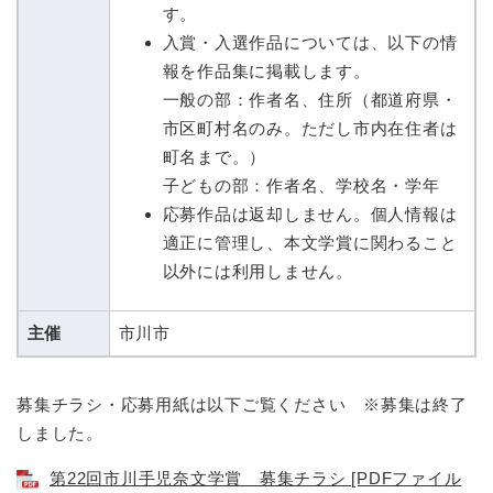
す。
入賞・入選作品については、以下の情
報を作品集に掲載します。
一般の部：作者名、住所（都道府県・
市区町村名のみ。ただし市内在住者は
町名まで。）
子どもの部：作者名、学校名・学年
応募作品は返却しません。個人情報は
適正に管理し、本文学賞に関わること
以外には利用しません。
主催
市川市
募集チラシ・応募用紙は以下ご覧ください ※募集は終了
しました。
第22回市川手児奈文学賞 募集チラシ [PDFファイル