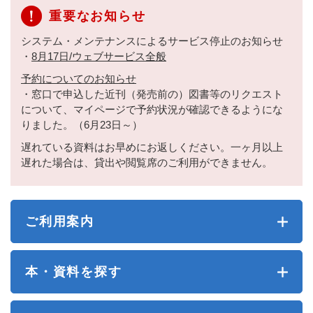
重要なお知らせ
システム・メンテナンスによるサービス停止のお知らせ
・
8月17日/ウェブサービス全般
予約についてのお知らせ
・窓口で申込した近刊（発売前の）図書等のリクエスト
について、マイページで予約状況が確認できるようにな
りました。（6月23日～）
遅れている資料はお早めにお返しください。一ヶ月以上
遅れた場合は、貸出や閲覧席のご利用ができません。
ご利用案内
本・資料を探す