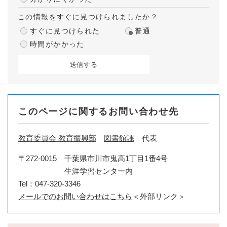
この情報をすぐに見つけられましたか？
すぐに見つけられた
普通
時間がかかった
このページに関するお問い合わせ先
教育委員会 教育振興部
図書館課
代表
〒272-0015
千葉県市川市鬼高1丁目1番4号
生涯学習センター内
Tel：047-320-3346
メールでのお問い合わせはこちら
＜外部リンク＞