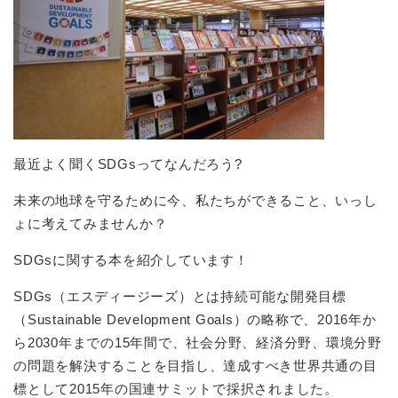
最近よく聞くSDGsってなんだろう?
未来の地球を守るために今、私たちができること、いっし
ょに考えてみませんか？
SDGsに関する本を紹介しています！
SDGs（エスディージーズ）とは持続可能な開発目標
（Sustainable Development Goals）の略称で、2016年か
ら2030年までの15年間で、社会分野、経済分野、環境分野
の問題を解決することを目指し、達成すべき世界共通の目
標として2015年の国連サミットで採択されました。