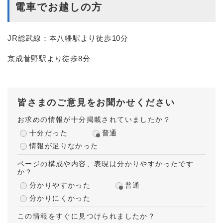
電車でお越しの方
JR総武線：本八幡駅より徒歩10分
京成菅野駅より徒歩8分
皆さまのご意見をお聞かせください
お求めの情報が十分掲載されていましたか？
十分だった
普通
情報が足りなかった
ページの構成や内容、表現は分かりやすかったです
か？
分かりやすかった
普通
分かりにくかった
この情報をすぐに見つけられましたか？