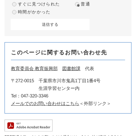
すぐに見つけられた
普通
時間がかかった
このページに関するお問い合わせ先
教育委員会 教育振興部
図書館課
代表
〒272-0015
千葉県市川市鬼高1丁目1番4号
生涯学習センター内
Tel：047-320-3346
メールでのお問い合わせはこちら
＜外部リンク＞