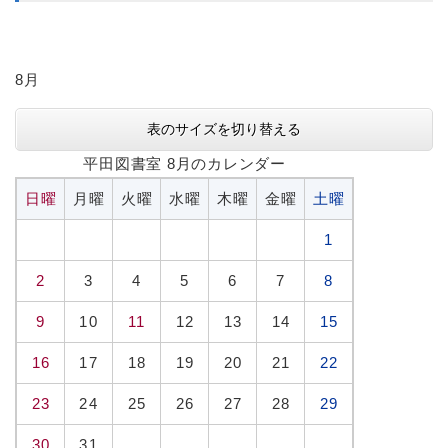
8月
表のサイズを切り替える
平田図書室 8月のカレンダー
日曜
月曜
火曜
水曜
木曜
金曜
土曜
1
2
3
4
5
6
7
8
9
10
11
12
13
14
15
16
17
18
19
20
21
22
23
24
25
26
27
28
29
30
31