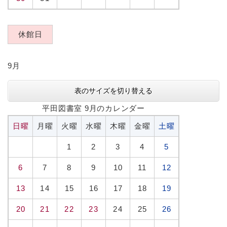
休館日
9月
表のサイズを切り替える
平田図書室 9月のカレンダー
日曜
月曜
火曜
水曜
木曜
金曜
土曜
1
2
3
4
5
6
7
8
9
10
11
12
13
14
15
16
17
18
19
20
21
22
23
24
25
26