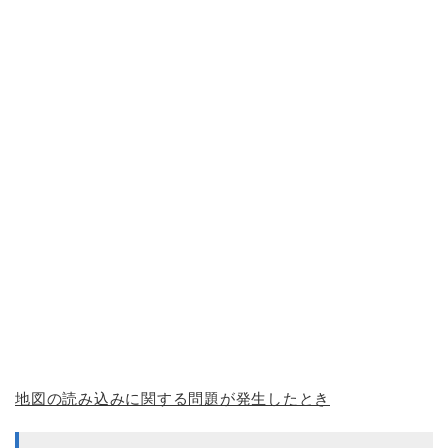
地図の読み込みに関する問題が発生したとき