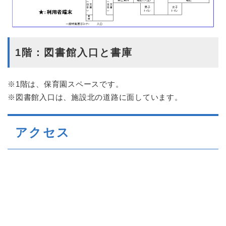
1階：図書館入口と書庫
※1階は、保育園スペースです。
※図書館入口は、施設北の道路に面しています。
アクセス