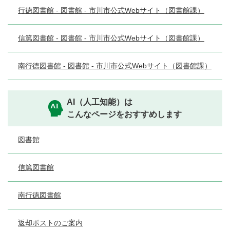
行徳図書館 - 図書館 - 市川市公式Webサイト（図書館課）
信篤図書館 - 図書館 - 市川市公式Webサイト（図書館課）
南行徳図書館 - 図書館 - 市川市公式Webサイト（図書館課）
AI（人工知能）は
こんなページをおすすめします
図書館
信篤図書館
南行徳図書館
返却ポストのご案内