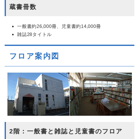
蔵書冊数
一般書約26,000冊、児童書約14,000冊
雑誌28タイトル
フロア案内図
2階：一般書と雑誌と児童書のフロア