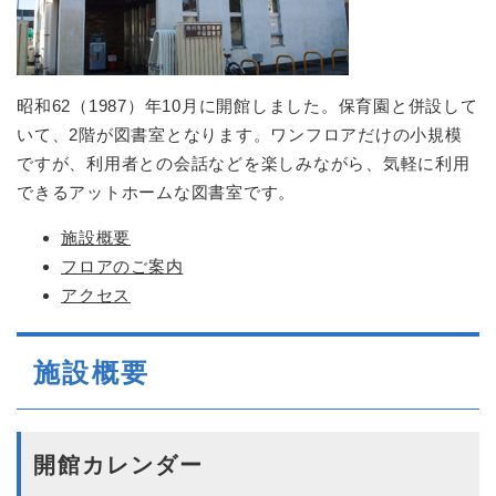
昭和62（1987）年10月に開館しました。保育園と併設して
いて、2階が図書室となります。ワンフロアだけの小規模
ですが、利用者との会話などを楽しみながら、気軽に利用
できるアットホームな図書室です。
施設概要
フロアのご案内
アクセス
施設概要
開館カレンダー