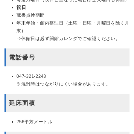
祝日
蔵書点検期間
年末年始・館内整理日（土曜・日曜・月曜日を除く月
末）
⇒休館日は必ず開館カレンダでご確認ください。
電話番号
047-321-2243
※混雑時はつながりにくい場合があります。
延床面積
256平方メートル