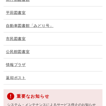
平田図書室
自動車図書館「みどり号」
市民図書室
公民館図書室
情報プラザ
返却ポスト
重要なお知らせ
システム・メンテナンスによるサービス停止のお知らせ