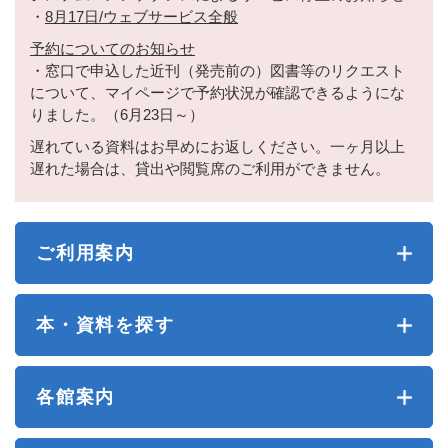
・
8月17日/ウェブサービス全般
予約についてのお知らせ
・窓口で申込した近刊（発売前の）図書等のリクエスト
について、マイページで予約状況が確認できるようにな
りました。（6月23日～）
遅れている資料はお早めにお返しください。一ヶ月以上
遅れた場合は、貸出や閲覧席のご利用ができません。
ご利用案内
本・資料を探す
各館案内