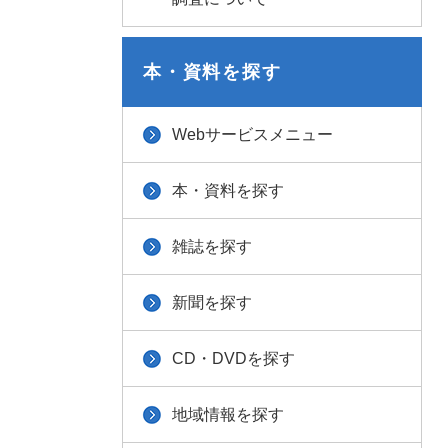
本・資料を探す
Webサービスメニュー
本・資料を探す
雑誌を探す
新聞を探す
CD・DVDを探す
地域情報を探す