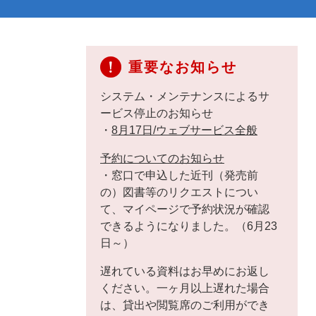
重要なお知らせ
システム・メンテナンスによるサ
ービス停止のお知らせ
・
8月17日/ウェブサービス全般
予約についてのお知らせ
・窓口で申込した近刊（発売前
の）図書等のリクエストについ
て、マイページで予約状況が確認
できるようになりました。（6月23
日～）
遅れている資料はお早めにお返し
ください。一ヶ月以上遅れた場合
は、貸出や閲覧席のご利用ができ