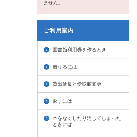
ません。
ご利用案内
図書館利用券を作るとき
借りるには
貸出延長と受取館変更
返すには
本をなくしたり汚してしまった
ときには