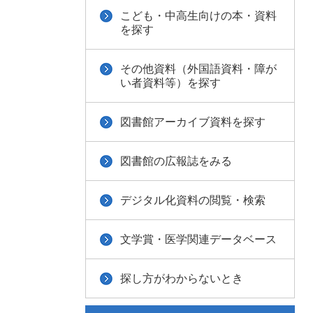
こども・中高生向けの本・資料
を探す
その他資料（外国語資料・障が
い者資料等）を探す
図書館アーカイブ資料を探す
図書館の広報誌をみる
デジタル化資料の閲覧・検索
文学賞・医学関連データベース
探し方がわからないとき