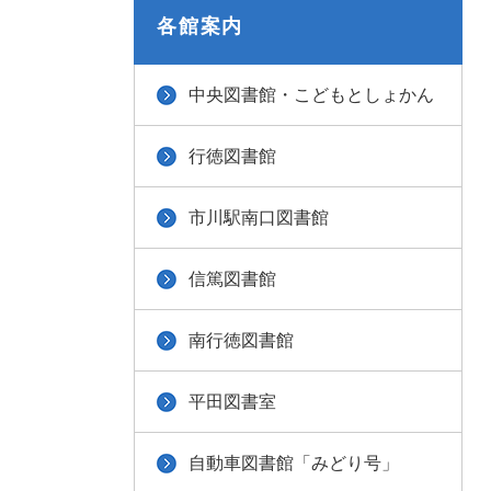
各館案内
中央図書館・こどもとしょかん
行徳図書館
市川駅南口図書館
信篤図書館
南行徳図書館
平田図書室
自動車図書館「みどり号」