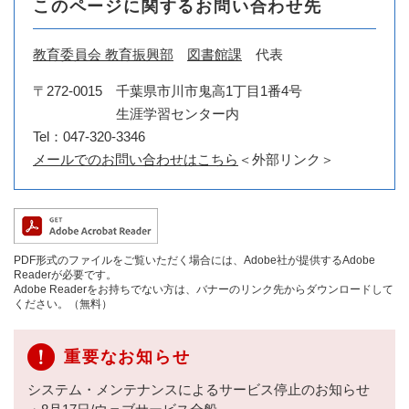
このページに関するお問い合わせ先
教育委員会 教育振興部
図書館課
代表
〒272-0015
千葉県市川市鬼高1丁目1番4号
生涯学習センター内
Tel：047-320-3346
メールでのお問い合わせはこちら
＜外部リンク＞
PDF形式のファイルをご覧いただく場合には、Adobe社が提供するAdobe
Readerが必要です。
Adobe Readerをお持ちでない方は、バナーのリンク先からダウンロードして
ください。（無料）
重要なお知らせ
システム・メンテナンスによるサービス停止のお知らせ