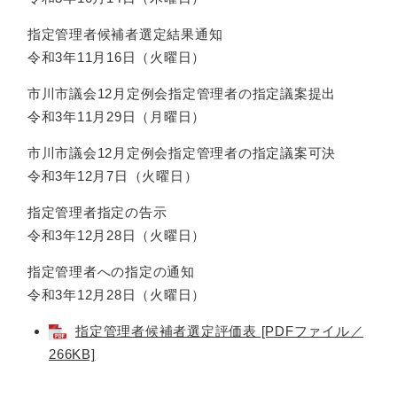
指定管理者候補者選定結果通知
令和3年11月16日（火曜日）
市川市議会12月定例会指定管理者の指定議案提出
令和3年11月29日（月曜日）
市川市議会12月定例会指定管理者の指定議案可決
令和3年12月7日（火曜日）
指定管理者指定の告示
令和3年12月28日（火曜日）
指定管理者への指定の通知
令和3年12月28日（火曜日）
指定管理者候補者選定評価表 [PDFファイル／
266KB]