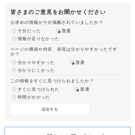
皆さまのご意見をお聞かせください
お求めの情報が十分掲載されていましたか？
十分だった
普通
情報が足りなかった
ページの構成や内容、表現は分かりやすかったです
か？
分かりやすかった
普通
分かりにくかった
この情報をすぐに見つけられましたか？
すぐに見つけられた
普通
時間がかかった