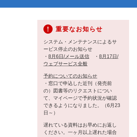
重要なお知らせ
システム・メンテナンスによるサ
ービス停止のお知らせ
・
8月6日/メール送信
・
8月17日/
ウェブサービス全般
予約についてのお知らせ
・窓口で申込した近刊（発売前
の）図書等のリクエストについ
て、マイページで予約状況が確認
できるようになりました。（6月23
日～）
遅れている資料はお早めにお返し
ください。一ヶ月以上遅れた場合