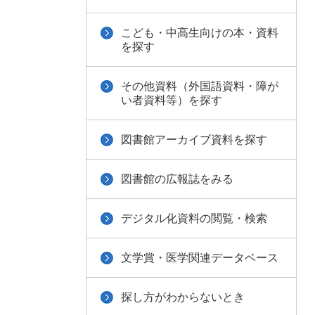
こども・中高生向けの本・資料
を探す
その他資料（外国語資料・障が
い者資料等）を探す
図書館アーカイブ資料を探す
図書館の広報誌をみる
デジタル化資料の閲覧・検索
文学賞・医学関連データベース
探し方がわからないとき