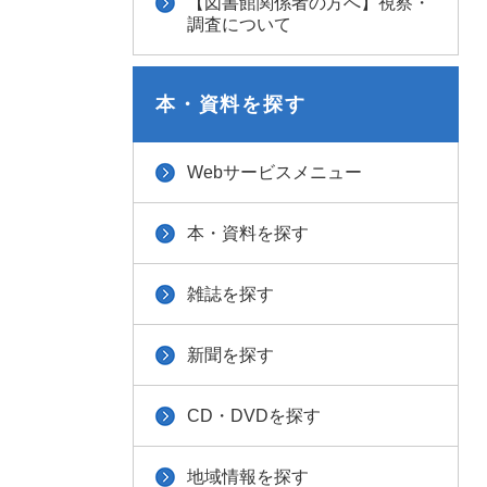
【図書館関係者の方へ】視察・
調査について
本・資料を探す
Webサービスメニュー
本・資料を探す
雑誌を探す
新聞を探す
CD・DVDを探す
地域情報を探す