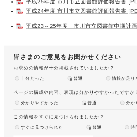
平成25年度 市川市立図書館評価報告書 [PDF
平成24年度 市川市立図書館評価報告書 [PDF
平成23～25年度 市川市立図書館中期計画評価
皆さまのご意見をお聞かせください
お求めの情報が十分掲載されていましたか？
十分だった
普通
情報が足り
ページの構成や内容、表現は分かりやすかったですか
分かりやすかった
普通
分か
この情報をすぐに見つけられましたか？
すぐに見つけられた
普通
時