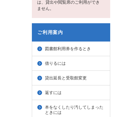
は、貸出や閲覧席のご利用ができ
ません。
ご利用案内
図書館利用券を作るとき
借りるには
貸出延長と受取館変更
返すには
本をなくしたり汚してしまった
ときには