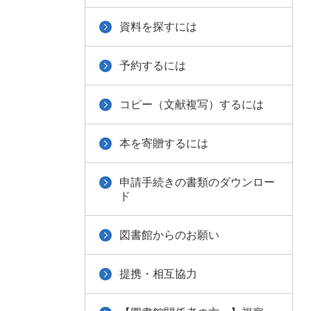
資料を探すには
予約するには
コピー（文献複写）するには
本を寄贈するには
申請手続きの書類のダウンロー
ド
図書館からのお願い
提携・相互協力