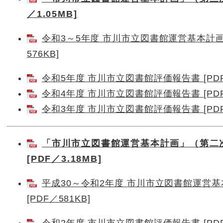
／1.05MB]
令和3～5年度 市川市立図書館運営基本計画
576KB]
令和5年度 市川市立図書館評価報告書 [PDF／
令和4年度 市川市立図書館評価報告書 [PDF／
令和3年度 市川市立図書館評価報告書 [PDF／
「市川市立図書館運営基本計画」（第二次
[PDF／3.18MB]
平成30～令和2年度 市川市立図書館運営
[PDF／581KB]