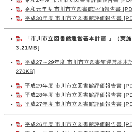
令和2年度 市川市立図書館評価報告書 [PDF／
令和元年度 市川市立図書館評価報告書 [PDF
平成30年度 市川市立図書館評価報告書 [PDF
「市川市立図書館運営基本計画 」（実施計
3.21MB]
平成27～29年度 市川市立図書館運営基本計
270KB]
平成29年度 市川市立図書館評価報告書 [PDF
平成28年度 市川市立図書館評価報告書 [PDF
平成27年度 市川市立図書館評価報告書 [PDF
平成26年度 市川市立図書館評価報告書 [PDF