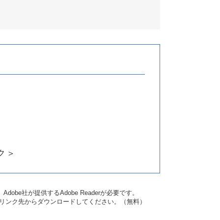
ク＞
obe社が提供するAdobe Readerが必要です。
ナーのリンク先からダウンロードしてください。（無料）