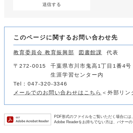
このページに関するお問い合わせ先
教育委員会 教育振興部
図書館課
代表
〒272-0015
千葉県市川市鬼高1丁目1番4号
生涯学習センター内
Tel：047-320-3346
メールでのお問い合わせはこちら
＜外部リン
PDF形式のファイルをご覧いただく場合には、Ad
Adobe Readerをお持ちでない方は、バ