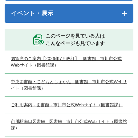
イベント・展示
このページを見ている人は
こんなページも見ています
閲覧席のご案内【2026年7月改訂】 - 図書館 - 市川市公式
Webサイト（図書館課）
中央図書館・こどもとしょかん - 図書館 - 市川市公式Webサ
イト（図書館課）
ご利用案内 - 図書館 - 市川市公式Webサイト（図書館課）
市川駅南口図書館 - 図書館 - 市川市公式Webサイト（図書館
課）