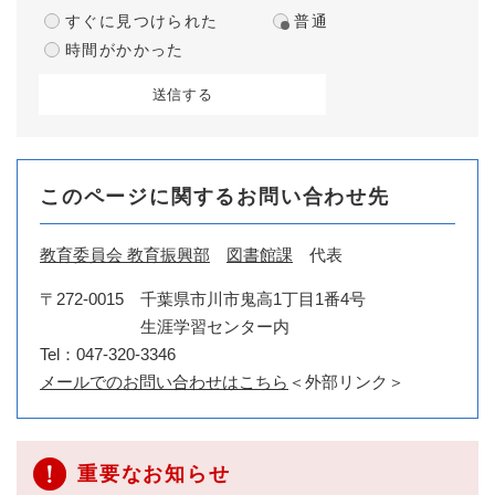
すぐに見つけられた
普通
時間がかかった
このページに関するお問い合わせ先
教育委員会 教育振興部
図書館課
代表
〒272-0015
千葉県市川市鬼高1丁目1番4号
生涯学習センター内
Tel：047-320-3346
メールでのお問い合わせはこちら
＜外部リンク＞
重要なお知らせ