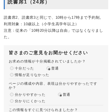
読書席1（24席）
読書席2、読書席3と同じで、10時から17時まで予約制。
利用対象：10歳以上（小学生高学年以上）
注意：従来の「10時20分以降は自由」ではなくなりまし
た。
皆さまのご意見をお聞かせください
お求めの情報が十分掲載されていましたか？
十分だった
普通
情報が足りなかった
ページの構成や内容、表現は分かりやすかったです
か？
分かりやすかった
普通
分かりにくかった
この情報をすぐに見つけられましたか？