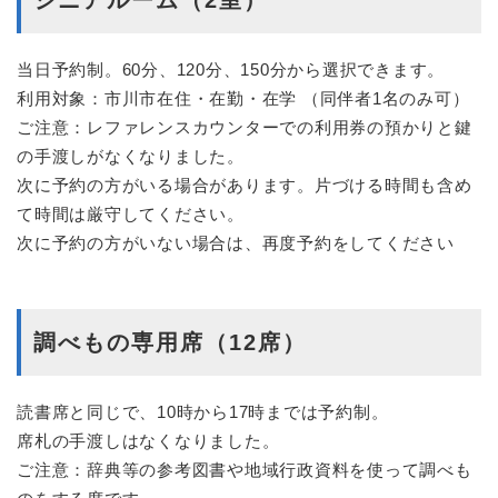
当日予約制。60分、120分、150分から選択できます。
利用対象：市川市在住・在勤・在学 （同伴者1名のみ可）
ご注意：レファレンスカウンターでの利用券の預かりと鍵
の手渡しがなくなりました。
次に予約の方がいる場合があります。片づける時間も含め
て時間は厳守してください。
次に予約の方がいない場合は、再度予約をしてください
調べもの専用席（12席）
読書席と同じで、10時から17時までは予約制。
席札の手渡しはなくなりました。
ご注意：辞典等の参考図書や地域行政資料を使って調べも