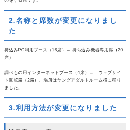
のをする席です。
2.名称と席数が変更になりまし
た
持込みPC利用ブース（16席）→ 持ち込み機器専用席（20
席）
調べもの用インターネットブース（4席）→ ウェブサイ
ト閲覧席（2席）、場所はヤングアダルトルーム横に移り
ました。
3.利用方法が変更になりました