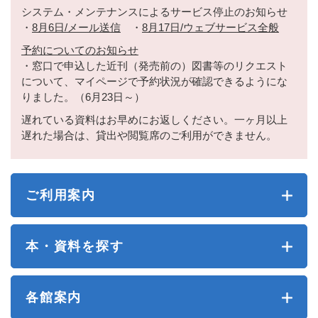
システム・メンテナンスによるサービス停止のお知らせ
・
8月6日/メール送信
・
8月17日/ウェブサービス全般
予約についてのお知らせ
・窓口で申込した近刊（発売前の）図書等のリクエスト
について、マイページで予約状況が確認できるようにな
りました。（6月23日～）
遅れている資料はお早めにお返しください。一ヶ月以上
遅れた場合は、貸出や閲覧席のご利用ができません。
ご利用案内
本・資料を探す
各館案内