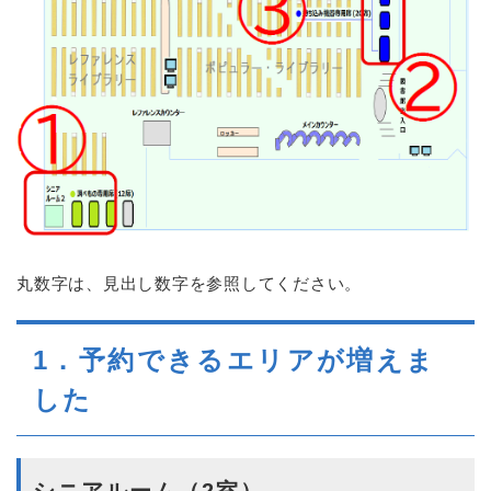
丸数字は、見出し数字を参照してください。
1．予約できるエリアが増えま
した
シニアルーム（2室）