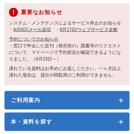
重要なお知らせ
システム・メンテナンスによるサービス停止のお知らせ
・
8月6日/メール送信
・
8月17日/ウェブサービス全般
予約についてのお知らせ
・窓口で申込した近刊（発売前の）図書等のリクエスト
について、マイページで予約状況が確認できるようにな
りました。（6月23日～）
遅れている資料はお早めにお返しください。一ヶ月以上
遅れた場合は、貸出や閲覧席のご利用ができません。
ご利用案内
本・資料を探す