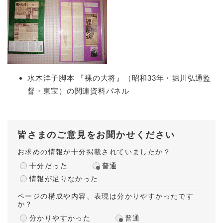
水木洋子脚本 『裸の大将』（昭和33年・堀川弘通監
督・東宝）の関連資料パネル
皆さまのご意見をお聞かせください
お求めの情報が十分掲載されていましたか？
十分だった
普通
情報が足りなかった
ページの構成や内容、表現は分かりやすかったです
か？
分かりやすかった
普通