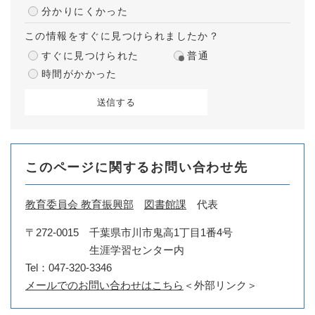
分かりにくかった
この情報をすぐに見つけられましたか？
すぐに見つけられた
普通
時間がかかった
このページに関するお問い合わせ先
教育委員会 教育振興部
図書館課
代表
〒272-0015
千葉県市川市鬼高1丁目1番4号
生涯学習センター内
Tel：047-320-3346
メールでのお問い合わせはこちら
＜外部リンク＞