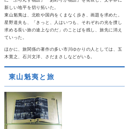
新しい地平を切り拓いた。
東山魁夷は、北欧や国内をくまなく歩き、画題を求めた。
星野道夫も、「きっと、人はいつも、それぞれの光を捜し
求める長い旅の途上なのだ」のことばを残し、旅先に消え
ていった。
ほかに、旅関係の著作の多い市川ゆかりの人としては、五
木寛之、石川文洋、さだまさしなどがいる。
東山魁夷と旅