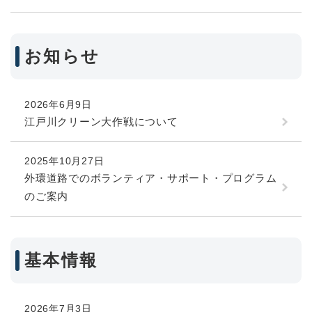
お知らせ
2026年6月9日
江戸川クリーン大作戦について
2025年10月27日
外環道路でのボランティア・サポート・プログラム
のご案内
基本情報
2026年7月3日