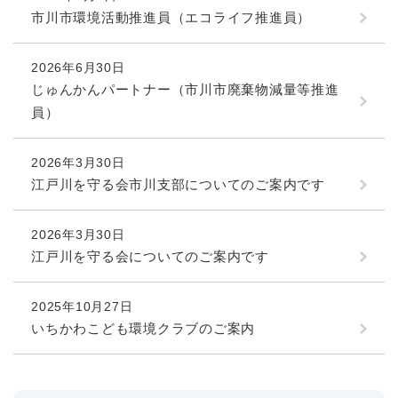
市川市環境活動推進員（エコライフ推進員）
2026年6月30日
じゅんかんパートナー（市川市廃棄物減量等推進
員）
2026年3月30日
江戸川を守る会市川支部についてのご案内です
2026年3月30日
江戸川を守る会についてのご案内です
2025年10月27日
いちかわこども環境クラブのご案内