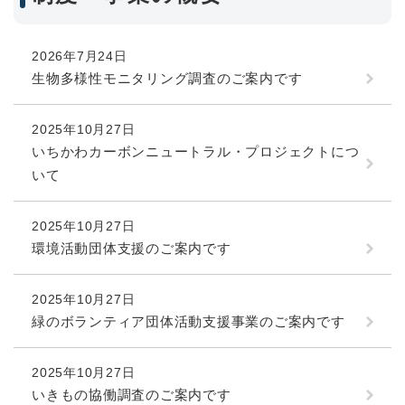
2026年7月24日
生物多様性モニタリング調査のご案内です
2025年10月27日
いちかわカーボンニュートラル・プロジェクトにつ
いて
2025年10月27日
環境活動団体支援のご案内です
2025年10月27日
緑のボランティア団体活動支援事業のご案内です
2025年10月27日
いきもの協働調査のご案内です