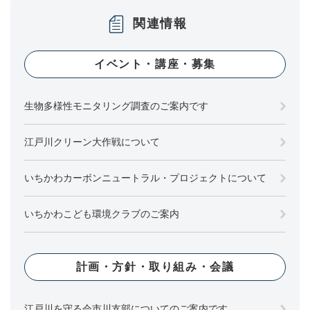
関連情報
イベント・講座・募集
生物多様性モニタリング調査のご案内です
江戸川クリーン大作戦について
いちかわカーボンニュートラル・プロジェクトについて
いちかわこども環境クラブのご案内
計画・方針・取り組み・会議
江戸川を守る会市川支部についてのご案内です