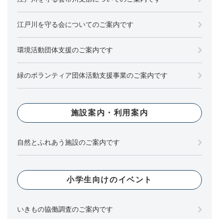
江戸川を守る会についてのご案内です
環境活動団体支援のご案内です
緑のボランティア団体活動支援事業のご案内です
施設案内・利用案内
自然とふれあう施設のご案内です
小学生向けのイベント
いきもの協働調査のご案内です