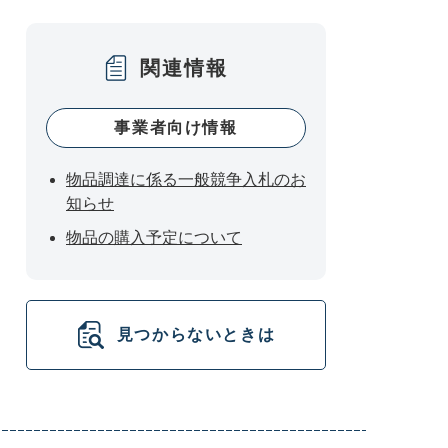
関連情報
事業者向け情報
物品調達に係る一般競争入札のお
知らせ
物品の購入予定について
見つからないときは