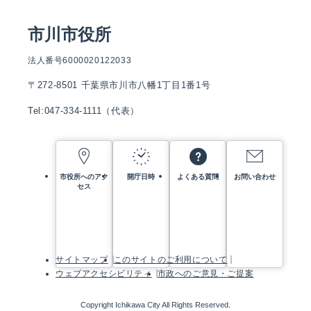
市川市役所
法人番号6000020122033
〒272-8501 千葉県市川市八幡1丁目1番1号
Tel:047-334-1111（代表）
市役所へのアク
開庁日時
よくある質問
お問い合わせ
セス
サイトマップ
このサイトのご利用について
ウェブアクセシビリティ
市政へのご意見・ご提案
Copyright Ichikawa City All Rights Reserved.